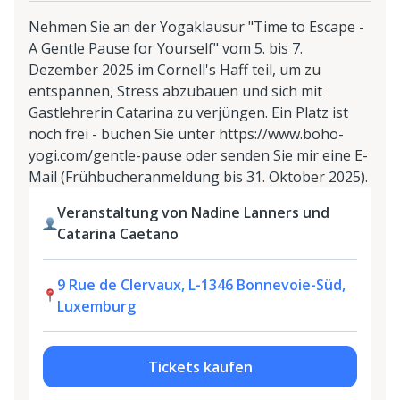
Nehmen Sie an der Yogaklausur "Time to Escape -
A Gentle Pause for Yourself" vom 5. bis 7.
Dezember 2025 im Cornell's Haff teil, um zu
entspannen, Stress abzubauen und sich mit
Gastlehrerin Catarina zu verjüngen. Ein Platz ist
noch frei - buchen Sie unter https://www.boho-
yogi.com/gentle-pause oder senden Sie mir eine E-
Mail (Frühbucheranmeldung bis 31. Oktober 2025).
Veranstaltung von Nadine Lanners und
Catarina Caetano
9 Rue de Clervaux, L-1346 Bonnevoie-Süd,
Luxemburg
Tickets kaufen