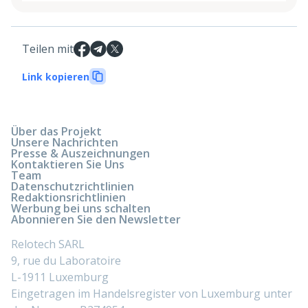
Teilen mit
Link kopieren
Über das Projekt
Unsere Nachrichten
Presse & Auszeichnungen
Kontaktieren Sie Uns
Team
Datenschutzrichtlinien
Redaktionsrichtlinien
Werbung bei uns schalten
Abonnieren Sie den Newsletter
Relotech SARL
9, rue du Laboratoire
L-1911 Luxemburg
Eingetragen im Handelsregister von Luxemburg unter