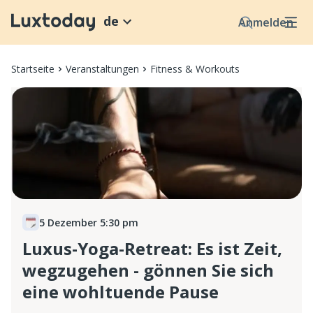
de
Anmelden
Startseite
Veranstaltungen
Fitness & Workouts
5 Dezember 5:30 pm
Luxus-Yoga-Retreat: Es ist Zeit,
wegzugehen - gönnen Sie sich
eine wohltuende Pause