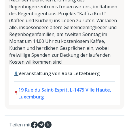
Regenbogenzentrums freuen wir uns, im Rahmen
des Regenbogenhaus-Projekts "Kaffi a Kuch"
(Kaffee und Kuchen) ins Leben zu rufen. Wir laden
alle, insbesondere ältere Gemeindemitglieder und
Regenbogenfamilien, am zweiten Sonntag im
Monat um 14.00 Uhr zu kostenlosem Kaffee,
Kuchen und herzlichen Gesprächen ein, wobei
freiwillige Spenden zur Deckung der laufenden
Kosten willkommen sind.
Veranstaltung von Rosa Lëtzebuerg
19 Rue du Saint-Esprit, L-1475 Ville Haute,
Luxemburg
Teilen mit