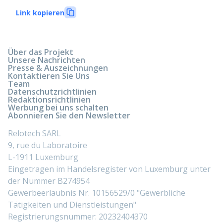
Link kopieren
Über das Projekt
Unsere Nachrichten
Presse & Auszeichnungen
Kontaktieren Sie Uns
Team
Datenschutzrichtlinien
Redaktionsrichtlinien
Werbung bei uns schalten
Abonnieren Sie den Newsletter
Relotech SARL
9, rue du Laboratoire
L-1911 Luxemburg
Eingetragen im Handelsregister von Luxemburg unter
der Nummer B274954
Gewerbeerlaubnis Nr. 10156529/0 "Gewerbliche
Tätigkeiten und Dienstleistungen"
Registrierungsnummer: 20232404370