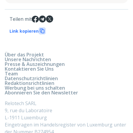
Teilen mit
Link kopieren
Über das Projekt
Unsere Nachrichten
Presse & Auszeichnungen
Kontaktieren Sie Uns
Team
Datenschutzrichtlinien
Redaktionsrichtlinien
Werbung bei uns schalten
Abonnieren Sie den Newsletter
Relotech SARL
9, rue du Laboratoire
L-1911 Luxemburg
Eingetragen im Handelsregister von Luxemburg unter
der Nummer B274954