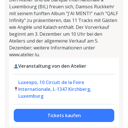
Luxembourg (BIL) freuen sich, Damsos Rückkehr
mit seinem fünften Album "J'AI MENTI" nach "QALF
Infinity" zu präsentieren, das 11 Tracks mit Gästen
wie Angèle und Kalash enthält. Der Vorverkauf
beginnt am 3. Dezember um 10 Uhr bei den
Ateliers und der allgemeine Verkauf am 5.
Dezember; weitere Informationen unter
www.atelier.lu.
Veranstaltung von den Atelier
Luxexpo, 10 Circuit de la Foire
Internationale, L-1347 Kirchberg,
Luxemburg
Tickets kaufen