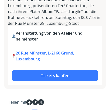
Luxembourg präsentieren Feu! Chatterton, die
nach ihrem Platin-Album "Palais d'argile" auf die
Bühne zurückkehren, am Sonntag, den 06.07.25 in
der Rue Münster 28, Luxemburg-Stadt.
Veranstaltung von den Atelier und
neimënster
26 Rue Münster, L-2160 Grund,
Luxembourg
Tickets kaufen
Teilen mit