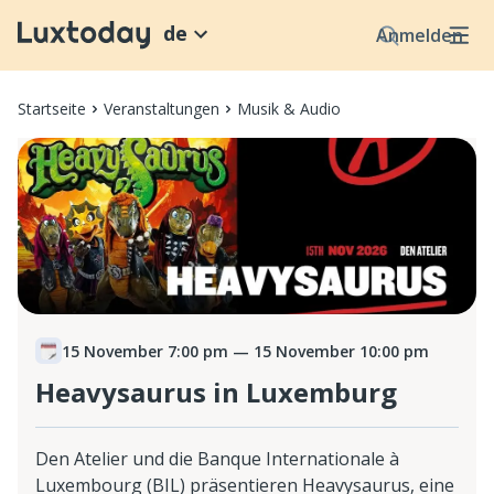
de
Anmelden
Startseite
Veranstaltungen
Musik & Audio
15 November 7:00 pm
— 15 November 10:00 pm
Heavysaurus in Luxemburg
Den Atelier und die Banque Internationale à
Luxembourg (BIL) präsentieren Heavysaurus, eine