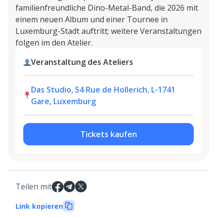
familienfreundliche Dino-Metal-Band, die 2026 mit
einem neuen Album und einer Tournee in
Luxemburg-Stadt auftritt; weitere Veranstaltungen
folgen im den Atelier.
Veranstaltung des Ateliers
Das Studio, 54 Rue de Hollerich, L-1741
Gare, Luxemburg
Tickets kaufen
Teilen mit
Link kopieren