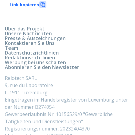
Link kopieren
Über das Projekt
Unsere Nachrichten
Presse & Auszeichnungen
Kontaktieren Sie Uns
Team
Datenschutzrichtlinien
Redaktionsrichtlinien
Werbung bei uns schalten
Abonnieren Sie den Newsletter
Relotech SARL
9, rue du Laboratoire
L-1911 Luxemburg
Eingetragen im Handelsregister von Luxemburg unter
der Nummer B274954
Gewerbeerlaubnis Nr. 10156529/0 "Gewerbliche
Tätigkeiten und Dienstleistungen"
Registrierungsnummer: 20232404370