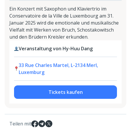
Ein Konzert mit Saxophon und Klaviertrio im
Conservatoire de la Ville de Luxembourg am 31.
Januar 2025 wird die emotionale und musikalische
Vielfalt mit Werken von Bruch, Schostakowitsch
und den Brüdern Kreisler erkunden.
Veranstaltung von Hy-Huu Dang
33 Rue Charles Martel, L-2134 Merl,
Luxemburg
Tickets kaufen
Teilen mit