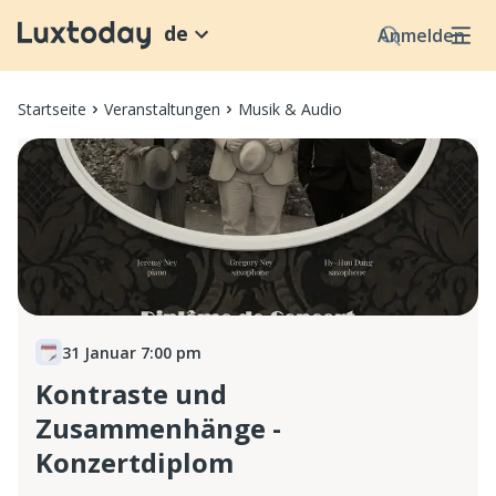
de
Anmelden
Startseite
Veranstaltungen
Musik & Audio
31 Januar 7:00 pm
Kontraste und
Zusammenhänge -
Konzertdiplom