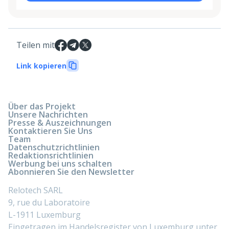
Teilen mit
Link kopieren
Über das Projekt
Unsere Nachrichten
Presse & Auszeichnungen
Kontaktieren Sie Uns
Team
Datenschutzrichtlinien
Redaktionsrichtlinien
Werbung bei uns schalten
Abonnieren Sie den Newsletter
Relotech SARL
9, rue du Laboratoire
L-1911 Luxemburg
Eingetragen im Handelsregister von Luxemburg unter