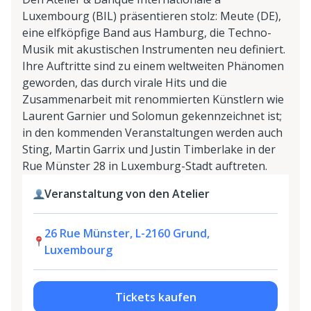
Luxembourg (BIL) präsentieren stolz: Meute (DE),
eine elfköpfige Band aus Hamburg, die Techno-
Musik mit akustischen Instrumenten neu definiert.
Ihre Auftritte sind zu einem weltweiten Phänomen
geworden, das durch virale Hits und die
Zusammenarbeit mit renommierten Künstlern wie
Laurent Garnier und Solomun gekennzeichnet ist;
in den kommenden Veranstaltungen werden auch
Sting, Martin Garrix und Justin Timberlake in der
Rue Münster 28 in Luxemburg-Stadt auftreten.
Veranstaltung von den Atelier
26 Rue Münster, L-2160 Grund,
Luxembourg
Tickets kaufen