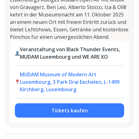
von Gravagerz, Ben Leo, Alberto Stocco, Iza & Oli8
kehrt in der Museumsnacht am 11. Oktober 2025
an einem neuen Ort mit freiem Eintritt zurück und
bietet Lichtshows, Essen, Getränke und kostenlose
Ponchos für einen unvergesslichen Abend.
Veranstaltung von Black Thunder Events,
MUDAM Luxembourg und WE ARE XO
MUDAM Museum of Modern Art
Luxembourg, 3 Park Drai Eechelen, L-1499
Kirchberg, Luxembourg
Tickets kaufen