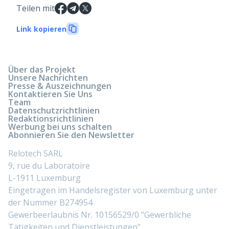
Teilen mit
Link kopieren
Über das Projekt
Unsere Nachrichten
Presse & Auszeichnungen
Kontaktieren Sie Uns
Team
Datenschutzrichtlinien
Redaktionsrichtlinien
Werbung bei uns schalten
Abonnieren Sie den Newsletter
Relotech SARL
9, rue du Laboratoire
L-1911 Luxemburg
Eingetragen im Handelsregister von Luxemburg unter
der Nummer B274954
Gewerbeerlaubnis Nr. 10156529/0 "Gewerbliche
Tätigkeiten und Dienstleistungen"