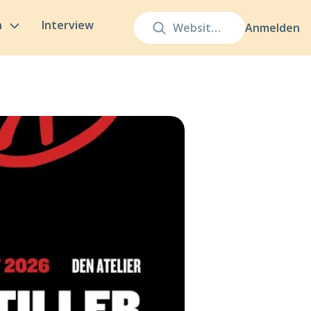
n
Interview
Anmelden