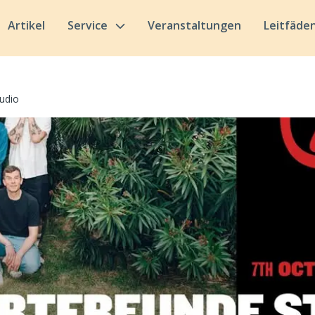
Artikel
Service
Veranstaltungen
Leitfäde
udio