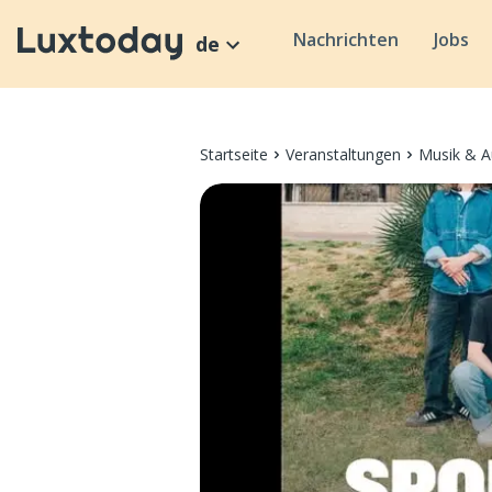
Nachrichten
Jobs
de
Startseite
Veranstaltungen
Musik & A