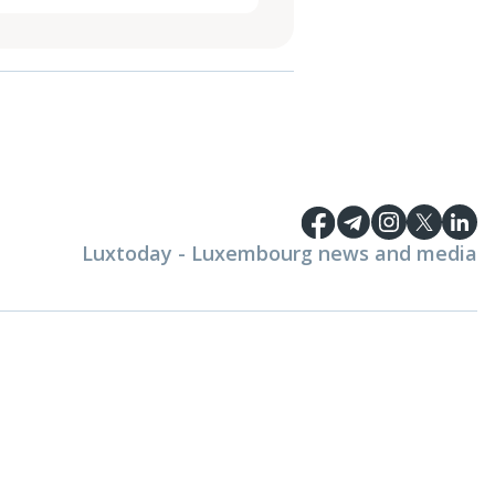
Luxtoday - Luxembourg news and media