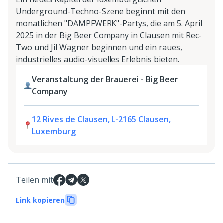
Underground-Techno-Szene beginnt mit den
monatlichen "DAMPFWERK"-Partys, die am 5. April
2025 in der Big Beer Company in Clausen mit Rec-
Two und Jil Wagner beginnen und ein raues,
industrielles audio-visuelles Erlebnis bieten.
Veranstaltung der Brauerei - Big Beer
Company
12 Rives de Clausen, L-2165 Clausen,
Luxemburg
Teilen mit
Link kopieren