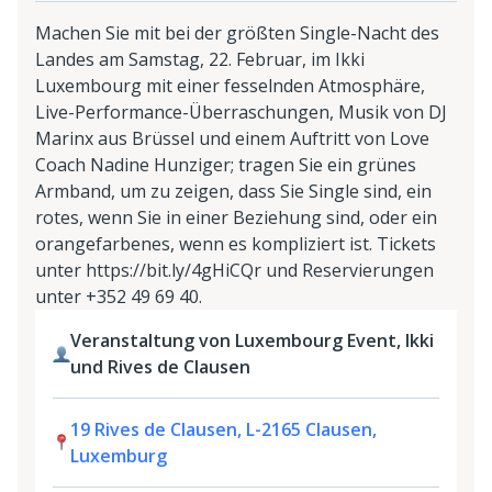
Machen Sie mit bei der größten Single-Nacht des
Landes am Samstag, 22. Februar, im Ikki
Luxembourg mit einer fesselnden Atmosphäre,
Live-Performance-Überraschungen, Musik von DJ
Marinx aus Brüssel und einem Auftritt von Love
Coach Nadine Hunziger; tragen Sie ein grünes
Armband, um zu zeigen, dass Sie Single sind, ein
rotes, wenn Sie in einer Beziehung sind, oder ein
orangefarbenes, wenn es kompliziert ist. Tickets
unter https://bit.ly/4gHiCQr und Reservierungen
unter +352 49 69 40.
Veranstaltung von Luxembourg Event, Ikki
und Rives de Clausen
19 Rives de Clausen, L-2165 Clausen,
Luxemburg