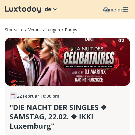
de
Anmelden
Startseite
Veranstaltungen
Partys
22 Februar 10:00 pm
"DIE NACHT DER SINGLES ❖
SAMSTAG, 22.02. ❖ IKKI
Luxemburg"