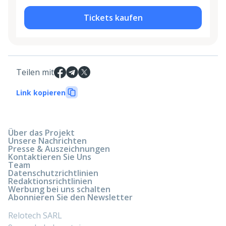
Tickets kaufen
Teilen mit
Link kopieren
Über das Projekt
Unsere Nachrichten
Presse & Auszeichnungen
Kontaktieren Sie Uns
Team
Datenschutzrichtlinien
Redaktionsrichtlinien
Werbung bei uns schalten
Abonnieren Sie den Newsletter
Relotech SARL