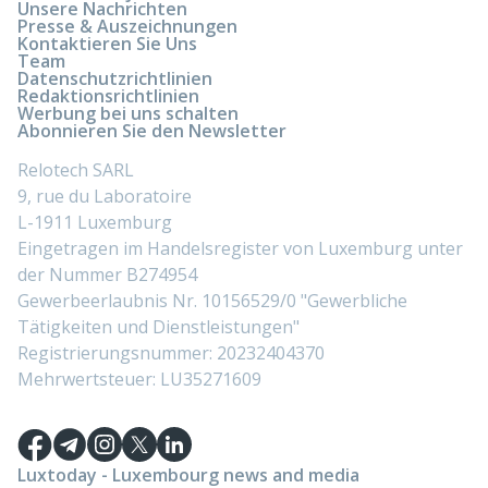
Unsere Nachrichten
Presse & Auszeichnungen
Kontaktieren Sie Uns
Team
Datenschutzrichtlinien
Redaktionsrichtlinien
Werbung bei uns schalten
Abonnieren Sie den Newsletter
Relotech SARL
9, rue du Laboratoire
L-1911 Luxemburg
Eingetragen im Handelsregister von Luxemburg unter
der Nummer B274954
Gewerbeerlaubnis Nr. 10156529/0 "Gewerbliche
Tätigkeiten und Dienstleistungen"
Registrierungsnummer: 20232404370
Mehrwertsteuer: LU35271609
Luxtoday - Luxembourg news and media