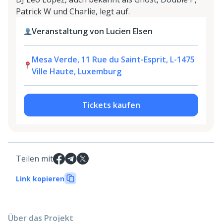
Patrick W und Charlie, legt auf.
Veranstaltung von Lucien Elsen
Mesa Verde, 11 Rue du Saint-Esprit, L-1475
Ville Haute, Luxemburg
Tickets kaufen
Teilen mit
Link kopieren
Über das Projekt