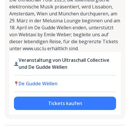
elektronische Musik präsentiert, wird Lissabon,
Amsterdam, Wien und München durchqueren, am
29. März in der Melusina Lounge beginnen und am
18. April im De Gudde Wëllen enden, unterstützt
von Webtaxi by Emile Weber; begleite uns auf
dieser lebendigen Reise, für die begrenzte Tickets
unter www.usc.lu erhältlich sind.
Veranstaltung von Ultraschall Collective
und De Gudde Wëllen
De Gudde Wëllen
Tickets kaufen