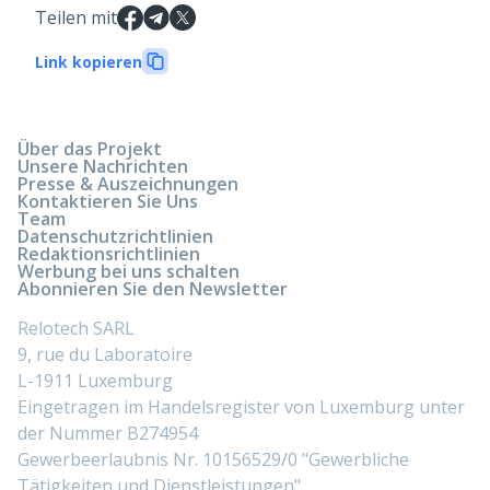
Teilen mit
Link kopieren
Über das Projekt
Unsere Nachrichten
Presse & Auszeichnungen
Kontaktieren Sie Uns
Team
Datenschutzrichtlinien
Redaktionsrichtlinien
Werbung bei uns schalten
Abonnieren Sie den Newsletter
Relotech SARL
9, rue du Laboratoire
L-1911 Luxemburg
Eingetragen im Handelsregister von Luxemburg unter
der Nummer B274954
Gewerbeerlaubnis Nr. 10156529/0 "Gewerbliche
Tätigkeiten und Dienstleistungen"