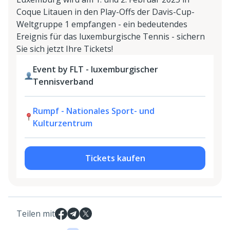
Coque Litauen in den Play-Offs der Davis-Cup-
Weltgruppe 1 empfangen - ein bedeutendes
Ereignis für das luxemburgische Tennis - sichern
Sie sich jetzt Ihre Tickets!
Event by FLT - luxemburgischer
Tennisverband
Rumpf - Nationales Sport- und
Kulturzentrum
Tickets kaufen
Teilen mit