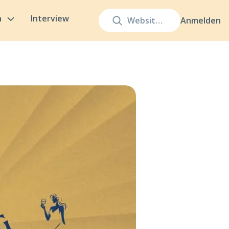
n
Interview
Anmelden