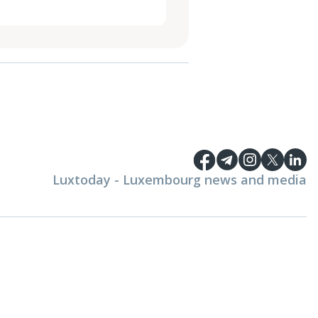
Luxtoday - Luxembourg news and media