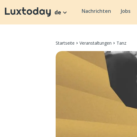
Nachrichten
Jobs
de
Startseite
Veranstaltungen
Tanz