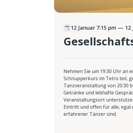
12 Januar 7:15 pm
— 12 
Gesellschaft
Nehmen Sie um 19:30 Uhr an e
Schnupperkurs im Tetro teil, g
Tanzveranstaltung von 20:30 bis
Getränke und lebhafte Gesprä
Veranstaltungsort unterstützen
Eintritt und offen für alle, ega
erfahrener Tänzer sind.