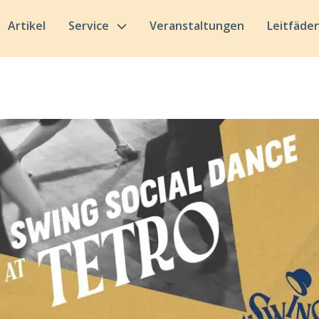
Artikel
Service
Veranstaltungen
Leitfäde