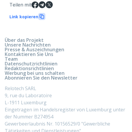
Teilen mit
Link kopieren
Über das Projekt
Unsere Nachrichten
Presse & Auszeichnungen
Kontaktieren Sie Uns
Team
Datenschutzrichtlinien
Redaktionsrichtlinien
Werbung bei uns schalten
Abonnieren Sie den Newsletter
Relotech SARL
9, rue du Laboratoire
L-1911 Luxemburg
Eingetragen im Handelsregister von Luxemburg unter
der Nummer B274954
Gewerbeerlaubnis Nr. 10156529/0 "Gewerbliche
Tätigkeiten und Dienstleistungen"