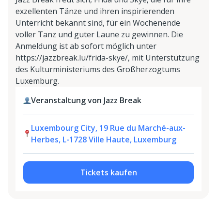
exzellenten Tänze und ihren inspirierenden
Unterricht bekannt sind, für ein Wochenende
voller Tanz und guter Laune zu gewinnen. Die
Anmeldung ist ab sofort möglich unter
https://jazzbreak.lu/frida-skye/, mit Unterstützung
des Kulturministeriums des Großherzogtums
Luxemburg.
Veranstaltung von Jazz Break
Luxembourg City, 19 Rue du Marché-aux-
Herbes, L-1728 Ville Haute, Luxemburg
Tickets kaufen