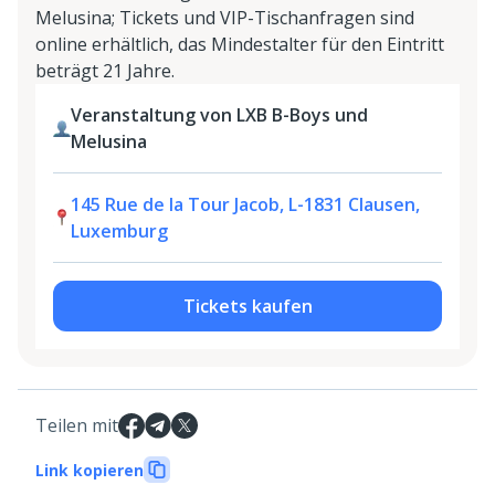
Melusina; Tickets und VIP-Tischanfragen sind
online erhältlich, das Mindestalter für den Eintritt
beträgt 21 Jahre.
Veranstaltung von LXB B-Boys und
Melusina
145 Rue de la Tour Jacob, L-1831 Clausen,
Luxemburg
Tickets kaufen
Teilen mit
Link kopieren