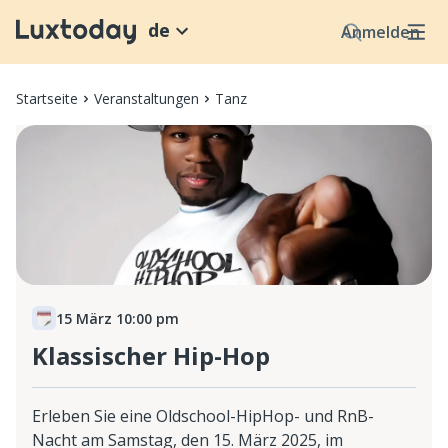
de
Anmelden
Startseite
Veranstaltungen
Tanz
15 März 10:00 pm
Klassischer Hip-Hop
Erleben Sie eine Oldschool-HipHop- und RnB-
Nacht am Samstag, den 15. März 2025, im