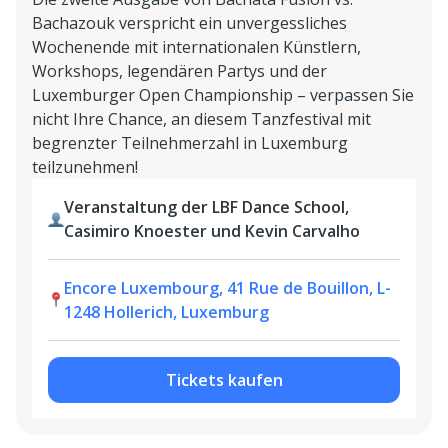
Bachazouk verspricht ein unvergessliches
Wochenende mit internationalen Künstlern,
Workshops, legendären Partys und der
Luxemburger Open Championship – verpassen Sie
nicht Ihre Chance, an diesem Tanzfestival mit
begrenzter Teilnehmerzahl in Luxemburg
teilzunehmen!
Veranstaltung der LBF Dance School,
Casimiro Knoester und Kevin Carvalho
Encore Luxembourg, 41 Rue de Bouillon, L-
1248 Hollerich, Luxemburg
Tickets kaufen