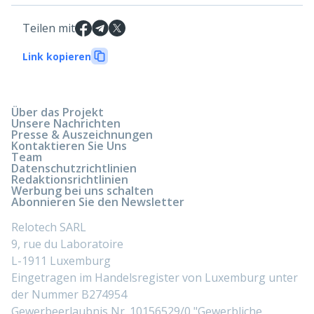
Teilen mit
Link kopieren
Über das Projekt
Unsere Nachrichten
Presse & Auszeichnungen
Kontaktieren Sie Uns
Team
Datenschutzrichtlinien
Redaktionsrichtlinien
Werbung bei uns schalten
Abonnieren Sie den Newsletter
Relotech SARL
9, rue du Laboratoire
L-1911 Luxemburg
Eingetragen im Handelsregister von Luxemburg unter
der Nummer B274954
Gewerbeerlaubnis Nr. 10156529/0 "Gewerbliche