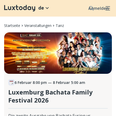
de
Anmelden
Startseite
Veranstaltungen
Tanz
6 Februar 8:00 pm
— 8 Februar 5:00 am
Luxemburg Bachata Family
Festival 2026
Die zweite Ausgabe von Bachata Fusion vs.