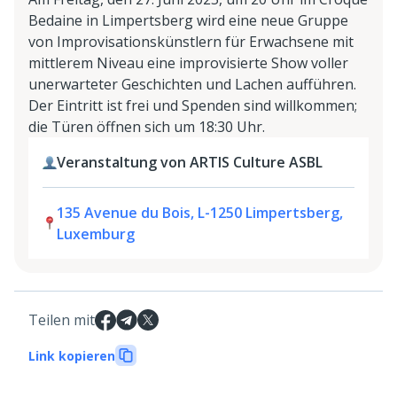
Bedaine in Limpertsberg wird eine neue Gruppe
von Improvisationskünstlern für Erwachsene mit
mittlerem Niveau eine improvisierte Show voller
unerwarteter Geschichten und Lachen aufführen.
Der Eintritt ist frei und Spenden sind willkommen;
die Türen öffnen sich um 18:30 Uhr.
Veranstaltung von ARTIS Culture ASBL
135 Avenue du Bois, L-1250 Limpertsberg,
Luxemburg
Teilen mit
Link kopieren