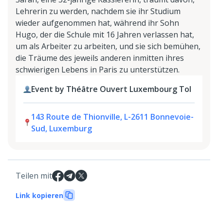
Lehrerin zu werden, nachdem sie ihr Studium
wieder aufgenommen hat, während ihr Sohn
Hugo, der die Schule mit 16 Jahren verlassen hat,
um als Arbeiter zu arbeiten, und sie sich bemühen,
die Träume des jeweils anderen inmitten ihres
schwierigen Lebens in Paris zu unterstützen.
Event by Théâtre Ouvert Luxembourg Tol
143 Route de Thionville, L-2611 Bonnevoie-
Sud, Luxemburg
Teilen mit
Link kopieren