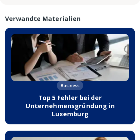
Verwandte Materialien
Business
Top 5 Fehler bei der
Unternehmensgründung in
Luxemburg