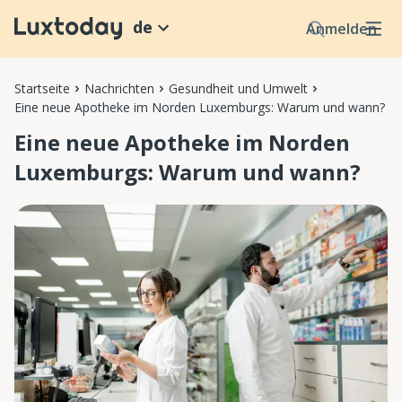
de
Anmelden
Startseite
Nachrichten
Gesundheit und Umwelt
Eine neue Apotheke im Norden Luxemburgs: Warum und wann?
Eine neue Apotheke im Norden
Luxemburgs: Warum und wann?