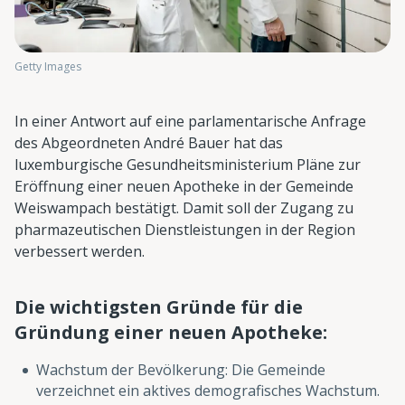
Getty Images
In einer Antwort auf eine parlamentarische Anfrage
des Abgeordneten André Bauer hat das
luxemburgische Gesundheitsministerium Pläne zur
Eröffnung einer neuen Apotheke in der Gemeinde
Weiswampach bestätigt. Damit soll der Zugang zu
pharmazeutischen Dienstleistungen in der Region
verbessert werden.
Die wichtigsten Gründe für die
Gründung einer neuen Apotheke:
Wachstum der Bevölkerung: Die Gemeinde
verzeichnet ein aktives demografisches Wachstum.