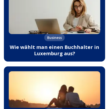
Business
Wie wählt man einen Buchhalter in
Luxemburg aus?