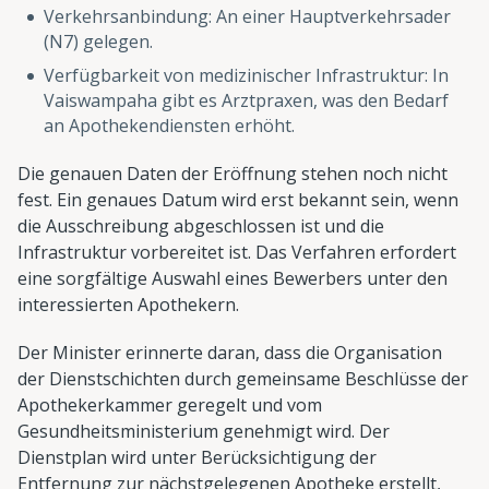
Verkehrsanbindung: An einer Hauptverkehrsader
(N7) gelegen.
Verfügbarkeit von medizinischer Infrastruktur: In
Vaiswampaha gibt es Arztpraxen, was den Bedarf
an Apothekendiensten erhöht.
Die genauen Daten der Eröffnung stehen noch nicht
fest. Ein genaues Datum wird erst bekannt sein, wenn
die Ausschreibung abgeschlossen ist und die
Infrastruktur vorbereitet ist. Das Verfahren erfordert
eine sorgfältige Auswahl eines Bewerbers unter den
interessierten Apothekern.
Der Minister erinnerte daran, dass die Organisation
der Dienstschichten durch gemeinsame Beschlüsse der
Apothekerkammer geregelt und vom
Gesundheitsministerium genehmigt wird. Der
Dienstplan wird unter Berücksichtigung der
Entfernung zur nächstgelegenen Apotheke erstellt,