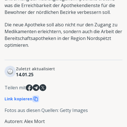
was die Erreichbarkeit der Apothekendienste für die
Bewohner der nördlichen Bezirke verbessern soll.
Die neue Apotheke soll also nicht nur den Zugang zu
Medikamenten erleichtern, sondern auch die Arbeit der
Bereitschaftsapotheken in der Region Nordspëtzt
optimieren.
Zuletzt aktualisiert
14.01.25
Teilen mit
Link kopieren
Fotos aus diesen Quellen
:
Getty Images
Autoren
:
Alex Mort