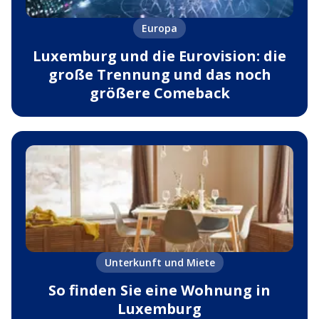
Europa
Luxemburg und die Eurovision: die
große Trennung und das noch
größere Comeback
Unterkunft und Miete
So finden Sie eine Wohnung in
Luxemburg