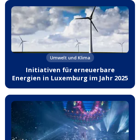
Umwelt und Klima
Initiativen für erneuerbare
Energien in Luxemburg im Jahr 2025