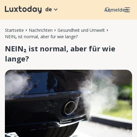
de
Anmelden
Startseite
Nachrichten
Gesundheit und Umwelt
NEIN₂ ist normal, aber für wie lange?
NEIN₂ ist normal, aber für wie
lange?