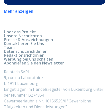
Mehr anzeigen
Über das Projekt
Unsere Nachrichten
Presse & Auszeichnungen
Kontaktieren Sie Uns
Team
Datenschutzrichtlinien
Redaktionsrichtlinien
Werbung bei uns schalten
Abonnieren Sie den Newsletter
Relotech SARL
9, rue du Laboratoire
L-1911 Luxemburg
Eingetragen im Handelsregister von Luxemburg unter
der Nummer B274954
Gewerbeerlaubnis Nr. 10156529/0 "Gewerbliche
Tätigkeiten und Dienstleistungen"