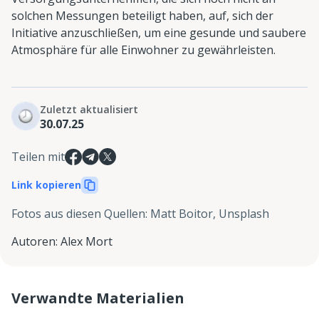
solchen Messungen beteiligt haben, auf, sich der
Initiative anzuschließen, um eine gesunde und saubere
Atmosphäre für alle Einwohner zu gewährleisten.
Zuletzt aktualisiert
30.07.25
Teilen mit
Link kopieren
Fotos aus diesen Quellen
:
Matt Boitor, Unsplash
Autoren
:
Alex Mort
Verwandte Materialien