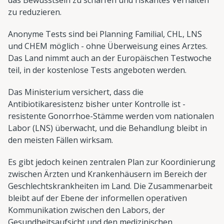
zu reduzieren.
Anonyme Tests sind bei Planning Familial, CHL, LNS
und CHEM möglich - ohne Überweisung eines Arztes.
Das Land nimmt auch an der Europäischen Testwoche
teil, in der kostenlose Tests angeboten werden.
Das Ministerium versichert, dass die
Antibiotikaresistenz bisher unter Kontrolle ist -
resistente Gonorrhoe-Stämme werden vom nationalen
Labor (LNS) überwacht, und die Behandlung bleibt in
den meisten Fällen wirksam.
Es gibt jedoch keinen zentralen Plan zur Koordinierung
zwischen Ärzten und Krankenhäusern im Bereich der
Geschlechtskrankheiten im Land. Die Zusammenarbeit
bleibt auf der Ebene der informellen operativen
Kommunikation zwischen den Labors, der
Gesundheitsaufsicht und den medizinischen