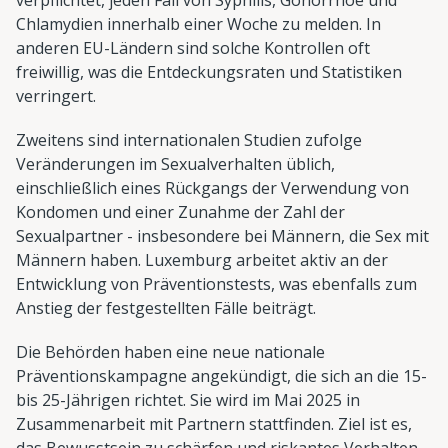
Chlamydien innerhalb einer Woche zu melden. In
anderen EU-Ländern sind solche Kontrollen oft
freiwillig, was die Entdeckungsraten und Statistiken
verringert.
Zweitens sind internationalen Studien zufolge
Veränderungen im Sexualverhalten üblich,
einschließlich eines Rückgangs der Verwendung von
Kondomen und einer Zunahme der Zahl der
Sexualpartner - insbesondere bei Männern, die Sex mit
Männern haben. Luxemburg arbeitet aktiv an der
Entwicklung von Präventionstests, was ebenfalls zum
Anstieg der festgestellten Fälle beiträgt.
Die Behörden haben eine neue nationale
Präventionskampagne angekündigt, die sich an die 15-
bis 25-Jährigen richtet. Sie wird im Mai 2025 in
Zusammenarbeit mit Partnern stattfinden. Ziel ist es,
das Bewusstsein zu schärfen und riskantes Verhalten