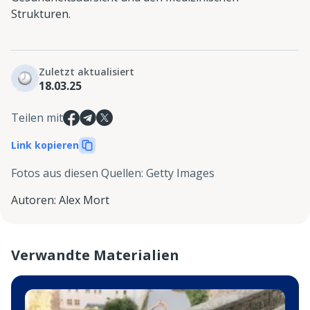
Strukturen.
Zuletzt aktualisiert
18.03.25
Teilen mit
Link kopieren
Fotos aus diesen Quellen
:
Getty Images
Autoren
:
Alex Mort
Verwandte Materialien