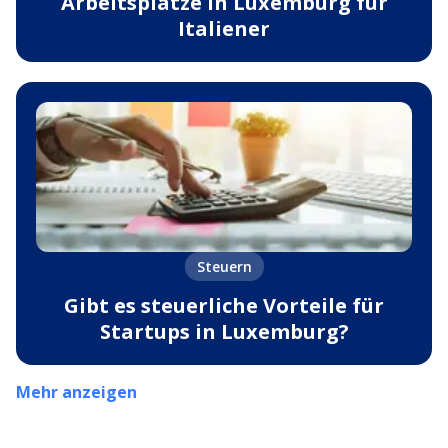
Arbeitsplätze in Luxemburg für
Italiener
Steuern
Gibt es steuerliche Vorteile für
Startups in Luxemburg?
Mehr anzeigen