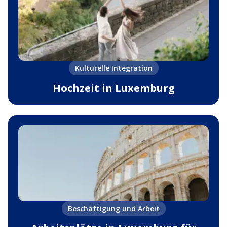
Kulturelle Integration
Hochzeit in Luxemburg
Beschäftigung und Arbeit