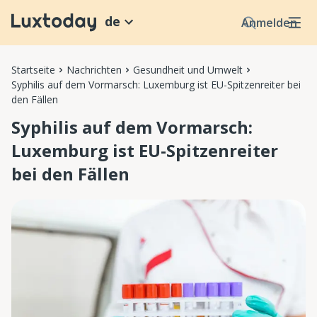
de
Anmelden
Startseite
Nachrichten
Gesundheit und Umwelt
Syphilis auf dem Vormarsch: Luxemburg ist EU-Spitzenreiter bei
den Fällen
Syphilis auf dem Vormarsch:
Luxemburg ist EU-Spitzenreiter
bei den Fällen