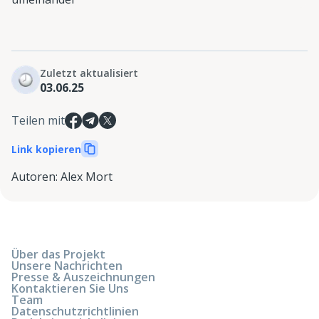
Zuletzt aktualisiert
03.06.25
Teilen mit
Link kopieren
Autoren
:
Alex Mort
Über das Projekt
Unsere Nachrichten
Presse & Auszeichnungen
Kontaktieren Sie Uns
Team
Datenschutzrichtlinien