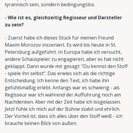
tyrannisch sein, sondern bedingungslos.
- Wie ist es, gleichzeitig Regisseur und Darsteller
zu sein?
- Zuerst habe ich dieses Stück für meinen Freund
Maxim Morozov inszeniert. Es wird bis heute in St.
Petersburg aufgeführt. In Europa habe ich versucht,
andere Schauspieler zu engagieren, aber es hat nicht
geklappt. Dann wurde mir gesagt: "Du kennst den Stoff
- spiele ihn selbst". Das erwies sich als die richtige
Entscheidung. Ich kenne den Text, ich habe ihn
gefühlsmäßig erlebt. Anfangs war es schwierig - als
Regisseur war ich während der Aufführung noch am
Nachdenken. Aber mit der Zeit habe ich losgelassen.
Jetzt fühle ich mich auf der Bühne stabil und ehrlich.
Der Vorteil ist, dass ich alles über den Stoff weiß - ich
brauche keinen Blick von außen.