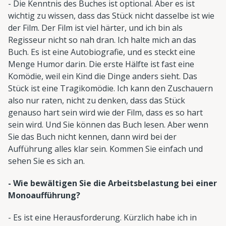
- Die Kenntnis des Buches ist optional. Aber es ist
wichtig zu wissen, dass das Stück nicht dasselbe ist wie
der Film. Der Film ist viel härter, und ich bin als
Regisseur nicht so nah dran. Ich halte mich an das
Buch. Es ist eine Autobiografie, und es steckt eine
Menge Humor darin. Die erste Hälfte ist fast eine
Komödie, weil ein Kind die Dinge anders sieht. Das
Stück ist eine Tragikomödie. Ich kann den Zuschauern
also nur raten, nicht zu denken, dass das Stück
genauso hart sein wird wie der Film, dass es so hart
sein wird. Und Sie können das Buch lesen. Aber wenn
Sie das Buch nicht kennen, dann wird bei der
Aufführung alles klar sein. Kommen Sie einfach und
sehen Sie es sich an.
- Wie bewältigen Sie die Arbeitsbelastung bei einer
Monoaufführung?
- Es ist eine Herausforderung. Kürzlich habe ich in