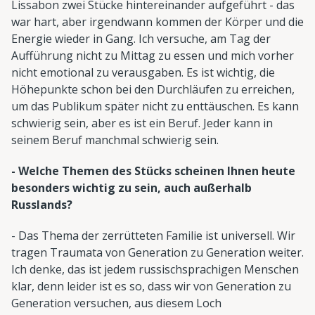
Lissabon zwei Stücke hintereinander aufgeführt - das
war hart, aber irgendwann kommen der Körper und die
Energie wieder in Gang. Ich versuche, am Tag der
Aufführung nicht zu Mittag zu essen und mich vorher
nicht emotional zu verausgaben. Es ist wichtig, die
Höhepunkte schon bei den Durchläufen zu erreichen,
um das Publikum später nicht zu enttäuschen. Es kann
schwierig sein, aber es ist ein Beruf. Jeder kann in
seinem Beruf manchmal schwierig sein.
- Welche Themen des Stücks scheinen Ihnen heute
besonders wichtig zu sein, auch außerhalb
Russlands?
- Das Thema der zerrütteten Familie ist universell. Wir
tragen Traumata von Generation zu Generation weiter.
Ich denke, das ist jedem russischsprachigen Menschen
klar, denn leider ist es so, dass wir von Generation zu
Generation versuchen, aus diesem Loch