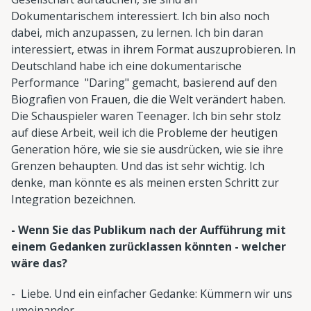
Dokumentarischem interessiert. Ich bin also noch
dabei, mich anzupassen, zu lernen. Ich bin daran
interessiert, etwas in ihrem Format auszuprobieren. In
Deutschland habe ich eine dokumentarische
Performance "Daring" gemacht, basierend auf den
Biografien von Frauen, die die Welt verändert haben.
Die Schauspieler waren Teenager. Ich bin sehr stolz
auf diese Arbeit, weil ich die Probleme der heutigen
Generation höre, wie sie sie ausdrücken, wie sie ihre
Grenzen behaupten. Und das ist sehr wichtig. Ich
denke, man könnte es als meinen ersten Schritt zur
Integration bezeichnen.
- Wenn Sie das Publikum nach der Aufführung mit
einem Gedanken zurücklassen könnten - welcher
wäre das?
- Liebe. Und ein einfacher Gedanke: Kümmern wir uns
umeinander