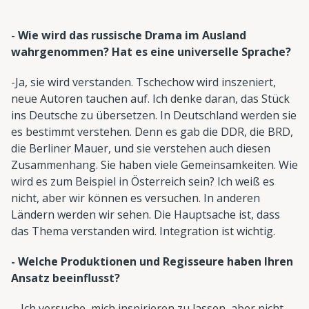
- Wie wird das russische Drama im Ausland
wahrgenommen? Hat es eine universelle Sprache?
-Ja, sie wird verstanden. Tschechow wird inszeniert,
neue Autoren tauchen auf. Ich denke daran, das Stück
ins Deutsche zu übersetzen. In Deutschland werden sie
es bestimmt verstehen. Denn es gab die DDR, die BRD,
die Berliner Mauer, und sie verstehen auch diesen
Zusammenhang. Sie haben viele Gemeinsamkeiten. Wie
wird es zum Beispiel in Österreich sein? Ich weiß es
nicht, aber wir können es versuchen. In anderen
Ländern werden wir sehen. Die Hauptsache ist, dass
das Thema verstanden wird. Integration ist wichtig.
- Welche Produktionen und Regisseure haben Ihren
Ansatz beeinflusst?
- Ich versuche, mich inspirieren zu lassen, aber nicht