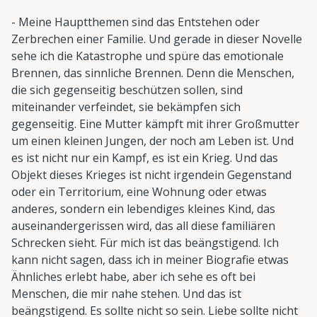
- Meine Hauptthemen sind das Entstehen oder
Zerbrechen einer Familie. Und gerade in dieser Novelle
sehe ich die Katastrophe und spüre das emotionale
Brennen, das sinnliche Brennen. Denn die Menschen,
die sich gegenseitig beschützen sollen, sind
miteinander verfeindet, sie bekämpfen sich
gegenseitig. Eine Mutter kämpft mit ihrer Großmutter
um einen kleinen Jungen, der noch am Leben ist. Und
es ist nicht nur ein Kampf, es ist ein Krieg. Und das
Objekt dieses Krieges ist nicht irgendein Gegenstand
oder ein Territorium, eine Wohnung oder etwas
anderes, sondern ein lebendiges kleines Kind, das
auseinandergerissen wird, das all diese familiären
Schrecken sieht. Für mich ist das beängstigend. Ich
kann nicht sagen, dass ich in meiner Biografie etwas
Ähnliches erlebt habe, aber ich sehe es oft bei
Menschen, die mir nahe stehen. Und das ist
beängstigend. Es sollte nicht so sein. Liebe sollte nicht