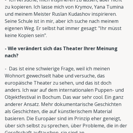
zu kopieren. Ich lasse mich von Krymov, Yana Tumina
und meinem Meister Ruslan Kudashov inspirieren.
Seine Schule ist in mir, aber ich suche nach meinem
eigenen Weg. Er selbst hat immer gesagt: "Ihr müsst
keine Kopien sein".
- Wie verändert sich das Theater Ihrer Meinung
nach?
- Das ist eine schwierige Frage, weil ich meinen
Wohnort gewechselt habe und versuche, das
europäische Theater zu sehen, und das ist doch
anders. Ich war auf dem internationalen Puppen- und
Objektfestival in Bochum. Das war sehr cool. Ein ganz
anderer Ansatz. Mehr dokumentarische Geschichten
als Geschichten, die auf künstlerischem Material
basieren. Die Europäer sind im Prinzip eher geneigt,
über sich selbst zu sprechen, über Probleme, die in der
Gesellschaft auftauchen, sie sind an