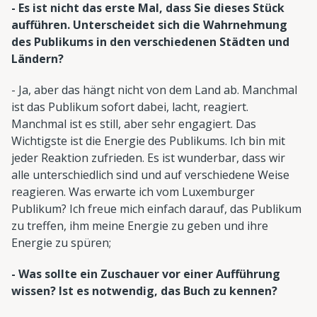
- Es ist nicht das erste Mal, dass Sie dieses Stück
aufführen. Unterscheidet sich die Wahrnehmung
des Publikums in den verschiedenen Städten und
Ländern?
- Ja, aber das hängt nicht von dem Land ab. Manchmal
ist das Publikum sofort dabei, lacht, reagiert.
Manchmal ist es still, aber sehr engagiert. Das
Wichtigste ist die Energie des Publikums. Ich bin mit
jeder Reaktion zufrieden. Es ist wunderbar, dass wir
alle unterschiedlich sind und auf verschiedene Weise
reagieren. Was erwarte ich vom Luxemburger
Publikum? Ich freue mich einfach darauf, das Publikum
zu treffen, ihm meine Energie zu geben und ihre
Energie zu spüren;
- Was sollte ein Zuschauer vor einer Aufführung
wissen? Ist es notwendig, das Buch zu kennen?