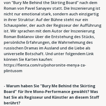
von "Bury Me Behind the Skirting Board" nach dem
Roman von Pavel Sanayev statt. Die Inszenierung ist
nicht nur emotional stark, sondern auch einzigartig
in ihrer Struktur: Auf der Bühne steht nur ein
Schauspieler, der auch der Regisseur der Aufführung
ist. Wir sprachen mit dem Autor der Inszenierung
Roman Boklanov über die Entstehung des Stücks,
persönliche Erfahrungen, die Wahrnehmung des
russischen Dramas im Ausland und die Liebe als
universelle Botschaft. Und unter folgendem Link
können Sie Karten kaufen:
https://fienta.com/ru/pohoronite-menya-za-
plintusom
- Warum haben Sie "Bury Me Behind the Skirting
Board" für Ihre Mono-Performance gewählt? Was
hat Sie als Regisseur und Künstler an diesem Stoff
berührt?