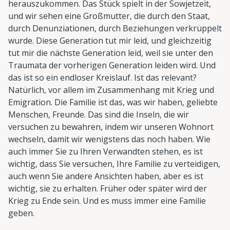
herauszukommen. Das Stück spielt in der Sowjetzeit,
und wir sehen eine Großmutter, die durch den Staat,
durch Denunziationen, durch Beziehungen verkrüppelt
wurde. Diese Generation tut mir leid, und gleichzeitig
tut mir die nächste Generation leid, weil sie unter den
Traumata der vorherigen Generation leiden wird. Und
das ist so ein endloser Kreislauf. Ist das relevant?
Natürlich, vor allem im Zusammenhang mit Krieg und
Emigration. Die Familie ist das, was wir haben, geliebte
Menschen, Freunde. Das sind die Inseln, die wir
versuchen zu bewahren, indem wir unseren Wohnort
wechseln, damit wir wenigstens das noch haben. Wie
auch immer Sie zu Ihren Verwandten stehen, es ist
wichtig, dass Sie versuchen, Ihre Familie zu verteidigen,
auch wenn Sie andere Ansichten haben, aber es ist
wichtig, sie zu erhalten. Früher oder später wird der
Krieg zu Ende sein. Und es muss immer eine Familie
geben.