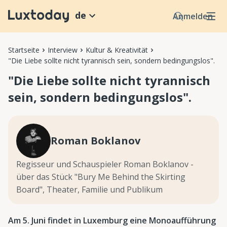
de
Anmelden
Startseite
Interview
Kultur & Kreativität
"Die Liebe sollte nicht tyrannisch sein, sondern bedingungslos".
"Die Liebe sollte nicht tyrannisch
sein, sondern bedingungslos".
Roman Boklanov
Regisseur und Schauspieler Roman Boklanov -
über das Stück "Bury Me Behind the Skirting
Board", Theater, Familie und Publikum
Am 5. Juni findet in Luxemburg eine Monoaufführung