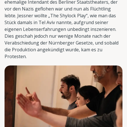
ehemalige Intendant des Berliner Staatstheaters, der
vor den Nazis geflohen war und nun als Flüchtling
lebte. Jessner wollte „The Shylock Play“, wie man das
Stück damals in Tel Aviv nannte, aufgrund seiner
eigenen Lebenserfahrungen unbedingt inszenieren.
Dies geschah jedoch nur wenige Monate nach der
Verabschiedung der Nürnberger Gesetze, und sobald
die Produktion angekündigt wurde, kam es zu
Protesten.