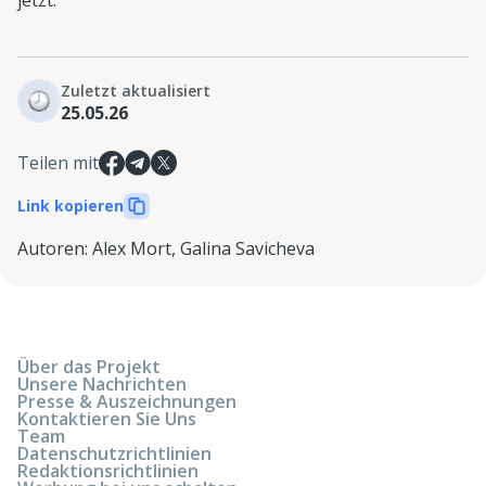
Zuletzt aktualisiert
25.05.26
Teilen mit
Link kopieren
Autoren
:
Alex Mort
,
Galina Savicheva
Über das Projekt
Unsere Nachrichten
Presse & Auszeichnungen
Kontaktieren Sie Uns
Team
Datenschutzrichtlinien
Redaktionsrichtlinien