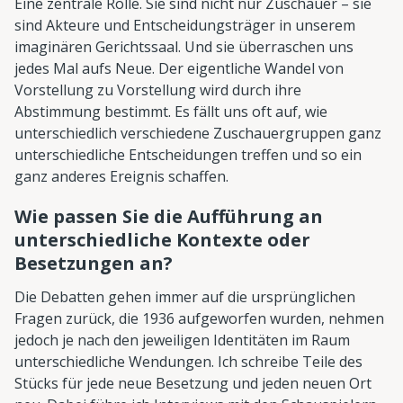
Eine zentrale Rolle. Sie sind nicht nur Zuschauer – sie
sind Akteure und Entscheidungsträger in unserem
imaginären Gerichtssaal. Und sie überraschen uns
jedes Mal aufs Neue. Der eigentliche Wandel von
Vorstellung zu Vorstellung wird durch ihre
Abstimmung bestimmt. Es fällt uns oft auf, wie
unterschiedlich verschiedene Zuschauergruppen ganz
unterschiedliche Entscheidungen treffen und so ein
ganz anderes Ereignis schaffen.
Wie passen Sie die Aufführung an
unterschiedliche Kontexte oder
Besetzungen an?
Die Debatten gehen immer auf die ursprünglichen
Fragen zurück, die 1936 aufgeworfen wurden, nehmen
jedoch je nach den jeweiligen Identitäten im Raum
unterschiedliche Wendungen. Ich schreibe Teile des
Stücks für jede neue Besetzung und jeden neuen Ort