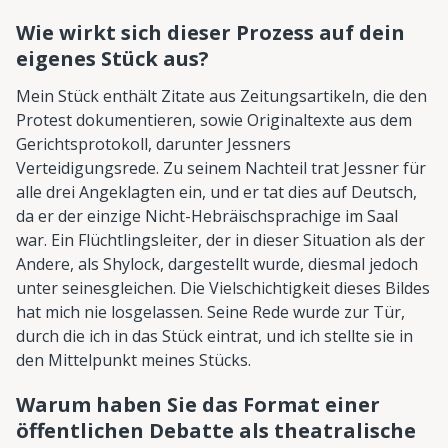
Wie wirkt sich dieser Prozess auf dein
eigenes Stück aus?
Mein Stück enthält Zitate aus Zeitungsartikeln, die den
Protest dokumentieren, sowie Originaltexte aus dem
Gerichtsprotokoll, darunter Jessners
Verteidigungsrede. Zu seinem Nachteil trat Jessner für
alle drei Angeklagten ein, und er tat dies auf Deutsch,
da er der einzige Nicht-Hebräischsprachige im Saal
war. Ein Flüchtlingsleiter, der in dieser Situation als der
Andere, als Shylock, dargestellt wurde, diesmal jedoch
unter seinesgleichen. Die Vielschichtigkeit dieses Bildes
hat mich nie losgelassen. Seine Rede wurde zur Tür,
durch die ich in das Stück eintrat, und ich stellte sie in
den Mittelpunkt meines Stücks.
Warum haben Sie das Format einer
öffentlichen Debatte als theatralische