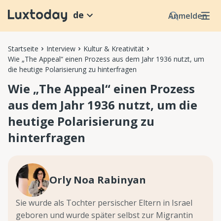
de
Anmelden
Startseite
Interview
Kultur & Kreativität
Wie „The Appeal“ einen Prozess aus dem Jahr 1936 nutzt, um
die heutige Polarisierung zu hinterfragen
Wie „The Appeal“ einen Prozess
aus dem Jahr 1936 nutzt, um die
heutige Polarisierung zu
hinterfragen
Orly Noa Rabinyan
Sie wurde als Tochter persischer Eltern in Israel
geboren und wurde später selbst zur Migrantin