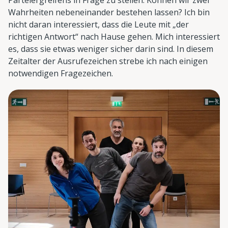
Wahrheiten nebeneinander bestehen lassen? Ich bin
nicht daran interessiert, dass die Leute mit „der
richtigen Antwort“ nach Hause gehen. Mich interessiert
es, dass sie etwas weniger sicher darin sind. In diesem
Zeitalter der Ausrufezeichen strebe ich nach einigen
notwendigen Fragezeichen.