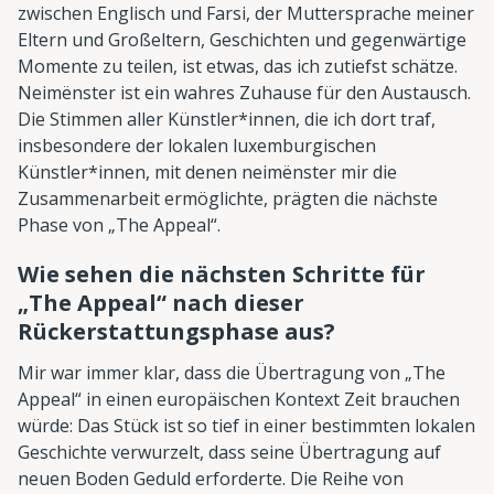
zwischen Englisch und Farsi, der Muttersprache meiner
Eltern und Großeltern, Geschichten und gegenwärtige
Momente zu teilen, ist etwas, das ich zutiefst schätze.
Neimënster ist ein wahres Zuhause für den Austausch.
Die Stimmen aller Künstler*innen, die ich dort traf,
insbesondere der lokalen luxemburgischen
Künstler*innen, mit denen neimënster mir die
Zusammenarbeit ermöglichte, prägten die nächste
Phase von „The Appeal“.
Wie sehen die nächsten Schritte für
„The Appeal“ nach dieser
Rückerstattungsphase aus?
Mir war immer klar, dass die Übertragung von „The
Appeal“ in einen europäischen Kontext Zeit brauchen
würde: Das Stück ist so tief in einer bestimmten lokalen
Geschichte verwurzelt, dass seine Übertragung auf
neuen Boden Geduld erforderte. Die Reihe von