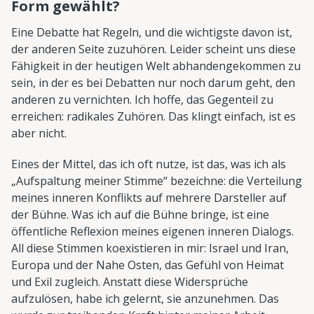
Form gewählt?
Eine Debatte hat Regeln, und die wichtigste davon ist,
der anderen Seite zuzuhören. Leider scheint uns diese
Fähigkeit in der heutigen Welt abhandengekommen zu
sein, in der es bei Debatten nur noch darum geht, den
anderen zu vernichten. Ich hoffe, das Gegenteil zu
erreichen: radikales Zuhören. Das klingt einfach, ist es
aber nicht.
Eines der Mittel, das ich oft nutze, ist das, was ich als
„Aufspaltung meiner Stimme“ bezeichne: die Verteilung
meines inneren Konflikts auf mehrere Darsteller auf
der Bühne. Was ich auf die Bühne bringe, ist eine
öffentliche Reflexion meines eigenen inneren Dialogs.
All diese Stimmen koexistieren in mir: Israel und Iran,
Europa und der Nahe Osten, das Gefühl von Heimat
und Exil zugleich. Anstatt diese Widersprüche
aufzulösen, habe ich gelernt, sie anzunehmen. Das