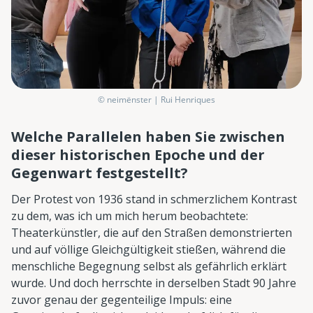
© neimënster | Rui Henriques
Welche Parallelen haben Sie zwischen
dieser historischen Epoche und der
Gegenwart festgestellt?
Der Protest von 1936 stand in schmerzlichem Kontrast
zu dem, was ich um mich herum beobachtete:
Theaterkünstler, die auf den Straßen demonstrierten
und auf völlige Gleichgültigkeit stießen, während die
menschliche Begegnung selbst als gefährlich erklärt
wurde. Und doch herrschte in derselben Stadt 90 Jahre
zuvor genau der gegenteilige Impuls: eine