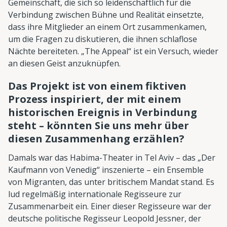
Gemeinschaft, die sich so leidenschaftlich für die
Verbindung zwischen Bühne und Realität einsetzte,
dass ihre Mitglieder an einem Ort zusammenkamen,
um die Fragen zu diskutieren, die ihnen schlaflose
Nächte bereiteten. „The Appeal“ ist ein Versuch, wieder
an diesen Geist anzuknüpfen.
Das Projekt ist von einem fiktiven
Prozess inspiriert, der mit einem
historischen Ereignis in Verbindung
steht – könnten Sie uns mehr über
diesen Zusammenhang erzählen?
Damals war das Habima-Theater in Tel Aviv – das „Der
Kaufmann von Venedig“ inszenierte – ein Ensemble
von Migranten, das unter britischem Mandat stand. Es
lud regelmäßig internationale Regisseure zur
Zusammenarbeit ein. Einer dieser Regisseure war der
deutsche politische Regisseur Leopold Jessner, der