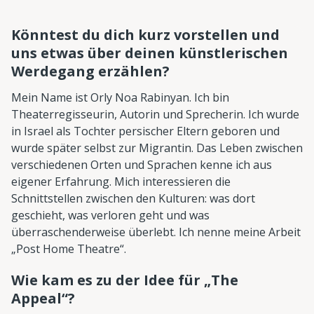
Könntest du dich kurz vorstellen und
uns etwas über deinen künstlerischen
Werdegang erzählen?
Mein Name ist Orly Noa Rabinyan. Ich bin
Theaterregisseurin, Autorin und Sprecherin. Ich wurde
in Israel als Tochter persischer Eltern geboren und
wurde später selbst zur Migrantin. Das Leben zwischen
verschiedenen Orten und Sprachen kenne ich aus
eigener Erfahrung. Mich interessieren die
Schnittstellen zwischen den Kulturen: was dort
geschieht, was verloren geht und was
überraschenderweise überlebt. Ich nenne meine Arbeit
„Post Home Theatre“.
Wie kam es zu der Idee für „The
Appeal“?