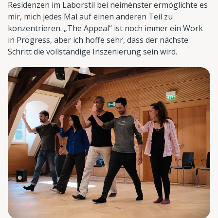
Residenzen im Laborstil bei neimënster ermöglichte es
mir, mich jedes Mal auf einen anderen Teil zu
konzentrieren. „The Appeal“ ist noch immer ein Work
in Progress, aber ich hoffe sehr, dass der nächste
Schritt die vollständige Inszenierung sein wird.