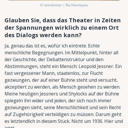
© neimënster | Rui Henriques
Glauben Sie, dass das Theater in Zeiten
der Spannungen wirklich zu einem Ort
des Dialogs werden kann?
Ja, genau das ist es, wofür ich eintrete. Echte
menschliche Begegnungen. Im Mittelpunkt, hinter all
der Geschichte, der Debattenstruktur und den
Abstimmungen, steht ein Mensch: Leopold Jessner. Ein
fast vergessener Mann, staatenlos, zur Flucht
gezwungen, der auf einer Bühne steht und versucht,
akzeptiert zu werden, als Mensch gesehen zu werden.
Meine heutigen Jessners und Shylocks auf der Bühne
spiegeln ihn wider und jeden, der sich noch immer
gezwungen sieht, seine Menschlichkeit und sein Recht
auf Zugehörigkeit verteidigen zu müssen. Darum geht
es letztendlich in diesem Stück. Nicht um 1936. Hier und
jetzt.