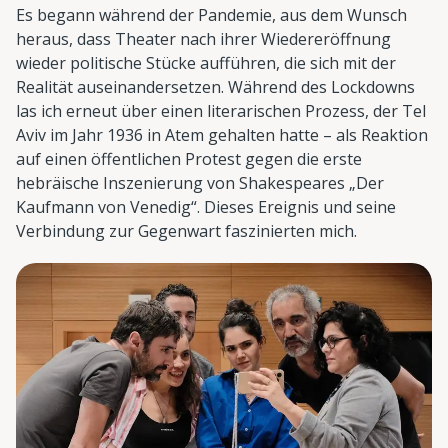
Es begann während der Pandemie, aus dem Wunsch
heraus, dass Theater nach ihrer Wiedereröffnung
wieder politische Stücke aufführen, die sich mit der
Realität auseinandersetzen. Während des Lockdowns
las ich erneut über einen literarischen Prozess, der Tel
Aviv im Jahr 1936 in Atem gehalten hatte – als Reaktion
auf einen öffentlichen Protest gegen die erste
hebräische Inszenierung von Shakespeares „Der
Kaufmann von Venedig“. Dieses Ereignis und seine
Verbindung zur Gegenwart faszinierten mich.