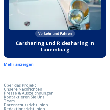
Verkehr und Fahren
Carsharing und Ridesharing in
Luxemburg
Mehr anzeigen
Über das Projekt
Unsere Nachrichten
Presse & Auszeichnungen
Kontaktieren Sie Uns
Team
Datenschutzrichtlinien
Redaktionsrichtlinien