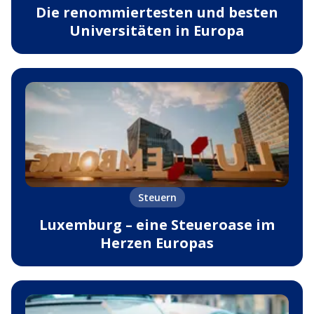
Die renommiertesten und besten
Universitäten in Europa
Steuern
Luxemburg – eine Steueroase im
Herzen Europas