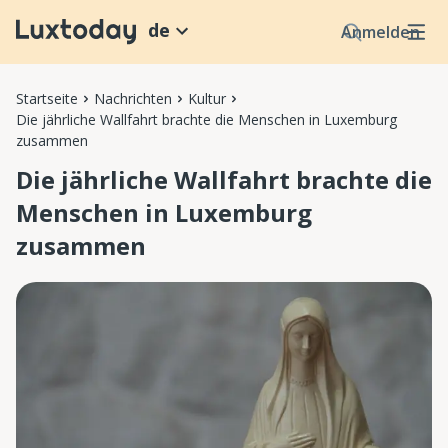
de
Anmelden
Startseite
Nachrichten
Kultur
Die jährliche Wallfahrt brachte die Menschen in Luxemburg
zusammen
Die jährliche Wallfahrt brachte die
Menschen in Luxemburg
zusammen