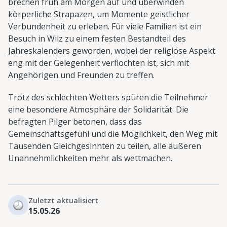
brechen früh am Morgen auf und überwinden
körperliche Strapazen, um Momente geistlicher
Verbundenheit zu erleben. Für viele Familien ist ein
Besuch in Wilz zu einem festen Bestandteil des
Jahreskalenders geworden, wobei der religiöse Aspekt
eng mit der Gelegenheit verflochten ist, sich mit
Angehörigen und Freunden zu treffen.
Trotz des schlechten Wetters spüren die Teilnehmer
eine besondere Atmosphäre der Solidarität. Die
befragten Pilger betonen, dass das
Gemeinschaftsgefühl und die Möglichkeit, den Weg mit
Tausenden Gleichgesinnten zu teilen, alle äußeren
Unannehmlichkeiten mehr als wettmachen.
Zuletzt aktualisiert
15.05.26