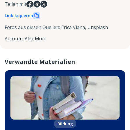
Teilen mit
Link kopieren
Fotos aus diesen Quellen
:
Erica Viana, Unsplash
Autoren
:
Alex Mort
Verwandte Materialien
Bildung