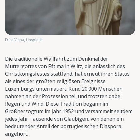
Erica Viana, Unsplash
Die traditionelle Wallfahrt zum Denkmal der
Muttergottes von Fátima in Wiltz, die anlässlich des
Christkönigsfestes stattfand, hat erneut ihren Status
als eines der größten religiösen Ereignisse
Luxemburgs untermauert. Rund 20.000 Menschen
nahmen an der Prozession teil und trotzten dabei
Regen und Wind. Diese Tradition begann im
Großherzogtum im Jahr 1952 und versammelt seitdem
jedes Jahr Tausende von Gläubigen, von denen ein
bedeutender Anteil der portugiesischen Diaspora
angehört.