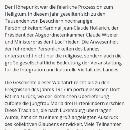
Der Höhepunkt war die feierliche Prozession zum
Heiligtum. In diesem Jahr gesellten sich zu den
Tausenden von Besuchern hochrangige
Persönlichkeiten: Kardinal Jean-Claude Hollerich, der
Präsident der Abgeordnetenkammer Claude Wiseler
und Ministerpräsident Luc Frieden. Die Anwesenheit
der führenden Persönlichkeiten des Landes
unterstreicht nicht nur die religiöse, sondern auch die
große gesellschaftliche Bedeutung der Veranstaltung
für die Integration und kulturelle Vielfalt des Landes.
Die Geschichte dieser Wallfahrt reicht bis zu den
Ereignissen des Jahres 1917 im portugiesischen Dorf
Fátima zurück, wo der kirchlichen Überlieferung
zufolge die Jungfrau Maria drei Hirtenkindern erschien.
Diese Tradition, die nach Luxemburg übertragen
wurde, hat sich zu einem groß angelegten Ausdruck
des kollektiven Glaubens entwickelt. Viele Teilnehmer