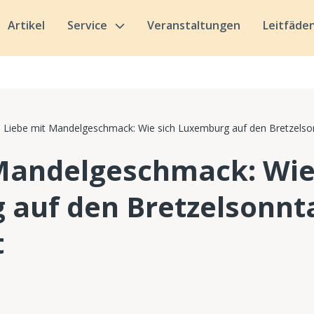
Artikel
Service
Veranstaltungen
Leitfäde
Liebe mit Mandelgeschmack: Wie sich Luxemburg auf den Bretzelson
Mandelgeschmack: Wie
auf den Bretzelsonnt
t