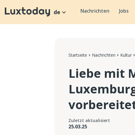
Nachrichten
Jobs
de
Startseite
Nachrichten
Kultur
Liebe mit 
Luxemburg 
vorbereite
Zuletzt aktualisiert
25.03.25