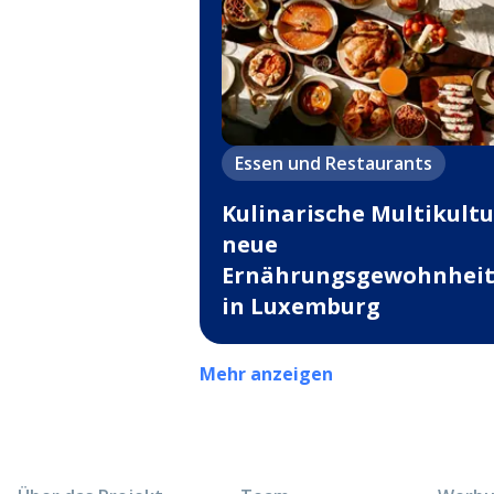
Essen und Restaurants
Kulinarische Multikultu
neue
Ernährungsgewohnhei
in Luxemburg
Mehr anzeigen