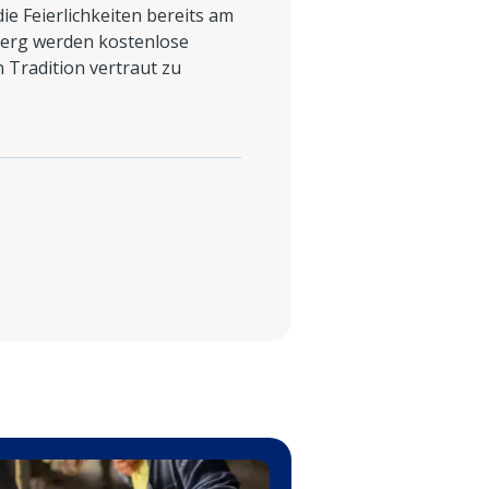
e Feierlichkeiten bereits am
hberg werden kostenlose
 Tradition vertraut zu