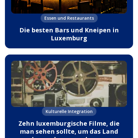
Essen und Restaurants
Die besten Bars und Kneipen in
Luxemburg
Kulturelle Integration
Zehn luxemburgische Filme, die
man sehen sollte, um das Land