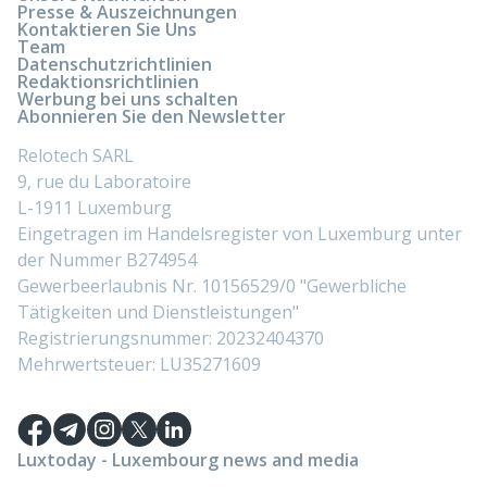
Presse & Auszeichnungen
Kontaktieren Sie Uns
Team
Datenschutzrichtlinien
Redaktionsrichtlinien
Werbung bei uns schalten
Abonnieren Sie den Newsletter
Relotech SARL
9, rue du Laboratoire
L-1911 Luxemburg
Eingetragen im Handelsregister von Luxemburg unter
der Nummer B274954
Gewerbeerlaubnis Nr. 10156529/0 "Gewerbliche
Tätigkeiten und Dienstleistungen"
Registrierungsnummer: 20232404370
Mehrwertsteuer: LU35271609
Luxtoday - Luxembourg news and media