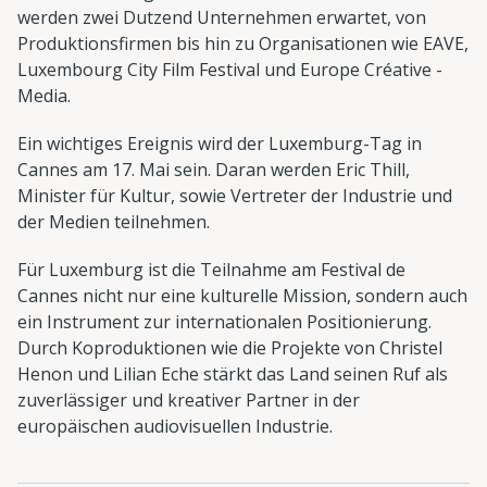
werden zwei Dutzend Unternehmen erwartet, von
Produktionsfirmen bis hin zu Organisationen wie EAVE,
Luxembourg City Film Festival und Europe Créative -
Media.
Ein wichtiges Ereignis wird der Luxemburg-Tag in
Cannes am 17. Mai sein. Daran werden Eric Thill,
Minister für Kultur, sowie Vertreter der Industrie und
der Medien teilnehmen.
Für Luxemburg ist die Teilnahme am Festival de
Cannes nicht nur eine kulturelle Mission, sondern auch
ein Instrument zur internationalen Positionierung.
Durch Koproduktionen wie die Projekte von Christel
Henon und Lilian Eche stärkt das Land seinen Ruf als
zuverlässiger und kreativer Partner in der
europäischen audiovisuellen Industrie.