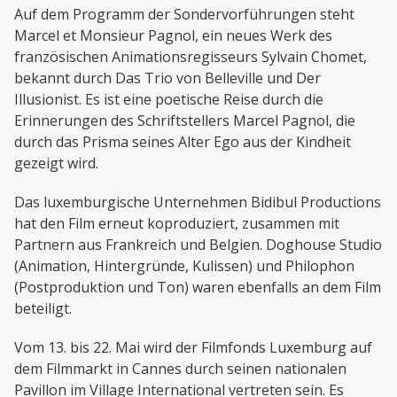
Auf dem Programm der Sondervorführungen steht
Marcel et Monsieur Pagnol, ein neues Werk des
französischen Animationsregisseurs Sylvain Chomet,
bekannt durch Das Trio von Belleville und Der
Illusionist. Es ist eine poetische Reise durch die
Erinnerungen des Schriftstellers Marcel Pagnol, die
durch das Prisma seines Alter Ego aus der Kindheit
gezeigt wird.
Das luxemburgische Unternehmen Bidibul Productions
hat den Film erneut koproduziert, zusammen mit
Partnern aus Frankreich und Belgien. Doghouse Studio
(Animation, Hintergründe, Kulissen) und Philophon
(Postproduktion und Ton) waren ebenfalls an dem Film
beteiligt.
Vom 13. bis 22. Mai wird der Filmfonds Luxemburg auf
dem Filmmarkt in Cannes durch seinen nationalen
Pavillon im Village International vertreten sein. Es