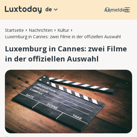
de
Anmelden
Startseite
Nachrichten
Kultur
Luxemburg in Cannes: zwei Filme in der offiziellen Auswahl
Luxemburg in Cannes: zwei Filme
in der offiziellen Auswahl