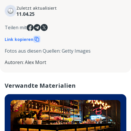
Zuletzt aktualisiert
11.04.25
Teilen mit
Link kopieren
Fotos aus diesen Quellen
:
Getty Images
Autoren
:
Alex Mort
Verwandte Materialien