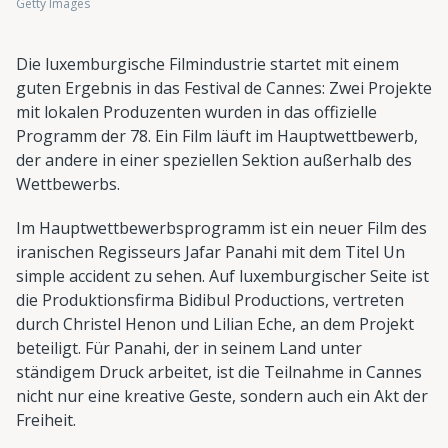
Getty Images
Die luxemburgische Filmindustrie startet mit einem
guten Ergebnis in das Festival de Cannes: Zwei Projekte
mit lokalen Produzenten wurden in das offizielle
Programm der 78. Ein Film läuft im Hauptwettbewerb,
der andere in einer speziellen Sektion außerhalb des
Wettbewerbs.
Im Hauptwettbewerbsprogramm ist ein neuer Film des
iranischen Regisseurs Jafar Panahi mit dem Titel Un
simple accident zu sehen. Auf luxemburgischer Seite ist
die Produktionsfirma Bidibul Productions, vertreten
durch Christel Henon und Lilian Eche, an dem Projekt
beteiligt. Für Panahi, der in seinem Land unter
ständigem Druck arbeitet, ist die Teilnahme in Cannes
nicht nur eine kreative Geste, sondern auch ein Akt der
Freiheit.