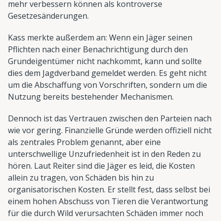
mehr verbessern können als kontroverse
Gesetzesänderungen.
Kass merkte außerdem an: Wenn ein Jäger seinen
Pflichten nach einer Benachrichtigung durch den
Grundeigentümer nicht nachkommt, kann und sollte
dies dem Jagdverband gemeldet werden. Es geht nicht
um die Abschaffung von Vorschriften, sondern um die
Nutzung bereits bestehender Mechanismen.
Dennoch ist das Vertrauen zwischen den Parteien nach
wie vor gering. Finanzielle Gründe werden offiziell nicht
als zentrales Problem genannt, aber eine
unterschwellige Unzufriedenheit ist in den Reden zu
hören. Laut Reiter sind die Jäger es leid, die Kosten
allein zu tragen, von Schäden bis hin zu
organisatorischen Kosten. Er stellt fest, dass selbst bei
einem hohen Abschuss von Tieren die Verantwortung
für die durch Wild verursachten Schäden immer noch