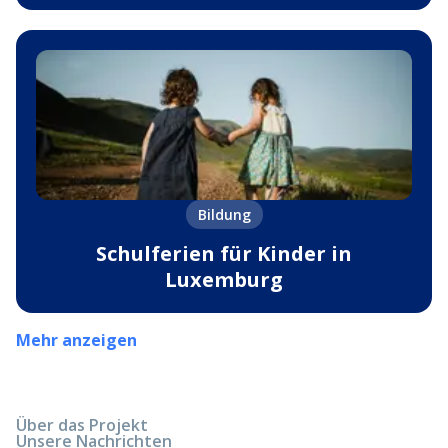
Bildung
Schulferien für Kinder in
Luxemburg
Mehr anzeigen
Über das Projekt
Unsere Nachrichten