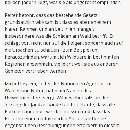
bei den Jägern liegt, was sie als ungerecht empfinden.
Reiter betont, dass das bestehende Gesetz
grundsätzlich wirksam ist, dass es aber an einem
klaren Rahmen und an Leitlinien mangelt,
insbesondere was die Schäden am Wald betrifft. Er
schlägt vor, nicht nur auf die Folgen, sondern auch auf
die Ursachen zu schauen - zum Beispiel um
herauszufinden, warum sich Wildtiere in bestimmten
Regionen ansammeln, vielleicht weil sie aus anderen
Gebieten vertrieben werden.
Michel Leytem, Leiter der Nationalen Agentur für
Wälder und Natur, nahm im Namen des
Umweltministers Serge Wilmes ebenfalls an der
Sitzung der Jagdverbände teil. Er betonte, dass alle
Parteien angehört werden müssen und dass das
Problem einen umfassenden Ansatz und keine
gegenseitigen Beschuldigungen erfordert. In diesem