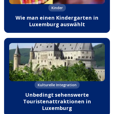
Kinder
Wie man einen Kindergarten in
Luxemburg auswählt
Kulturelle Integration
Unbedingt sehenswerte
Touristenattraktionen in
Luxemburg