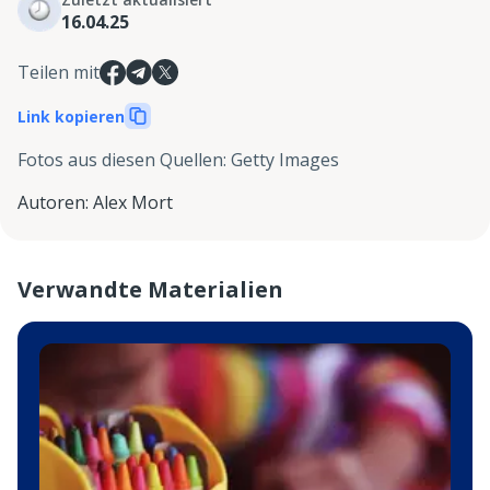
16.04.25
Teilen mit
Link kopieren
Fotos aus diesen Quellen
:
Getty Images
Autoren
:
Alex Mort
Verwandte Materialien