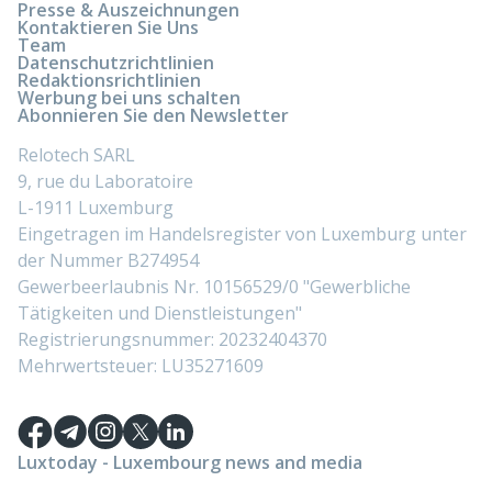
Presse & Auszeichnungen
Kontaktieren Sie Uns
Team
Datenschutzrichtlinien
Redaktionsrichtlinien
Werbung bei uns schalten
Abonnieren Sie den Newsletter
Relotech SARL
9, rue du Laboratoire
L-1911 Luxemburg
Eingetragen im Handelsregister von Luxemburg unter
der Nummer B274954
Gewerbeerlaubnis Nr. 10156529/0 "Gewerbliche
Tätigkeiten und Dienstleistungen"
Registrierungsnummer: 20232404370
Mehrwertsteuer: LU35271609
Luxtoday - Luxembourg news and media