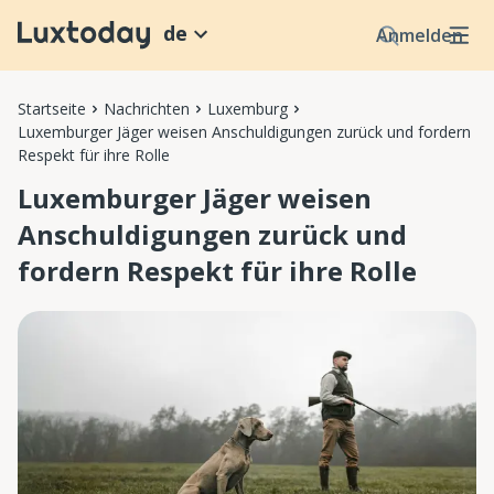
de
Anmelden
Startseite
Nachrichten
Luxemburg
Luxemburger Jäger weisen Anschuldigungen zurück und fordern
Respekt für ihre Rolle
Luxemburger Jäger weisen
Anschuldigungen zurück und
fordern Respekt für ihre Rolle