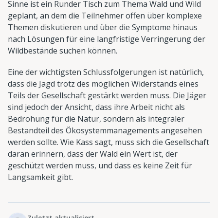
Sinne ist ein Runder Tisch zum Thema Wald und Wild
geplant, an dem die Teilnehmer offen über komplexe
Themen diskutieren und über die Symptome hinaus
nach Lösungen für eine langfristige Verringerung der
Wildbestände suchen können.
Eine der wichtigsten Schlussfolgerungen ist natürlich,
dass die Jagd trotz des möglichen Widerstands eines
Teils der Gesellschaft gestärkt werden muss. Die Jäger
sind jedoch der Ansicht, dass ihre Arbeit nicht als
Bedrohung für die Natur, sondern als integraler
Bestandteil des Ökosystemmanagements angesehen
werden sollte. Wie Kass sagt, muss sich die Gesellschaft
daran erinnern, dass der Wald ein Wert ist, der
geschützt werden muss, und dass es keine Zeit für
Langsamkeit gibt.
Zuletzt aktualisiert