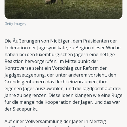
Getty Images,
Die Äußerungen von Nic Etgen, dem Präsidenten der
Föderation der Jagdsyndikate, zu Beginn dieser Woche
haben bei den luxemburgischen Jägern eine heftige
Reaktion hervorgerufen. Im Mittelpunkt der
Kontroverse steht ein Vorschlag zur Reform der
Jagdgesetzgebung, der unter anderem vorsieht, den
Grundeigentümern das Recht einzuräumen, ihre
eigenen Jäger auszuwählen, und die Jagdpacht auf drei
Jahre zu begrenzen. Diese Ideen klangen wie eine Rüge
für die mangelnde Kooperation der Jäger, und das war
der Siedepunkt.
Auf einer Vollversammlung der Jäger in Mertzig