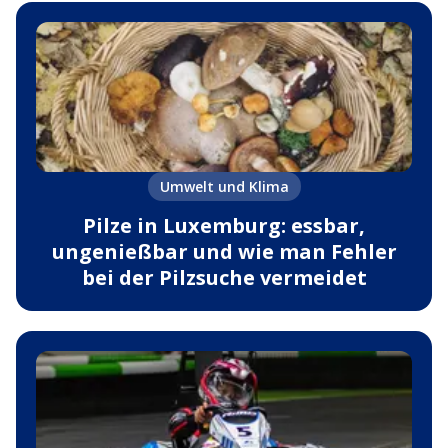
Umwelt und Klima
Pilze in Luxemburg: essbar,
ungenießbar und wie man Fehler
bei der Pilzsuche vermeidet