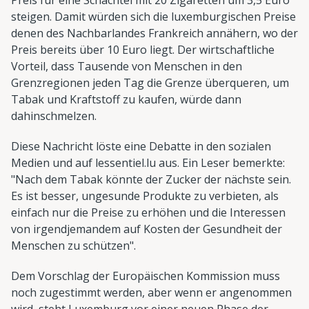
steigen. Damit würden sich die luxemburgischen Preise
denen des Nachbarlandes Frankreich annähern, wo der
Preis bereits über 10 Euro liegt. Der wirtschaftliche
Vorteil, dass Tausende von Menschen in den
Grenzregionen jeden Tag die Grenze überqueren, um
Tabak und Kraftstoff zu kaufen, würde dann
dahinschmelzen.
Diese Nachricht löste eine Debatte in den sozialen
Medien und auf lessentiel.lu aus. Ein Leser bemerkte:
"Nach dem Tabak könnte der Zucker der nächste sein.
Es ist besser, ungesunde Produkte zu verbieten, als
einfach nur die Preise zu erhöhen und die Interessen
von irgendjemandem auf Kosten der Gesundheit der
Menschen zu schützen".
Dem Vorschlag der Europäischen Kommission muss
noch zugestimmt werden, aber wenn er angenommen
wird, steht Luxemburg vor einer neuen Phase der