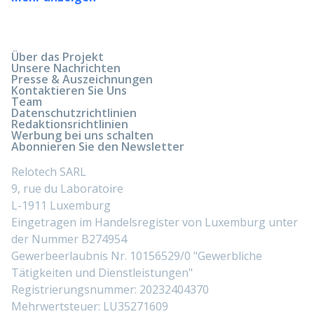
Über das Projekt
Unsere Nachrichten
Presse & Auszeichnungen
Kontaktieren Sie Uns
Team
Datenschutzrichtlinien
Redaktionsrichtlinien
Werbung bei uns schalten
Abonnieren Sie den Newsletter
Relotech SARL
9, rue du Laboratoire
L-1911 Luxemburg
Eingetragen im Handelsregister von Luxemburg unter
der Nummer B274954
Gewerbeerlaubnis Nr. 10156529/0 "Gewerbliche
Tätigkeiten und Dienstleistungen"
Registrierungsnummer: 20232404370
Mehrwertsteuer: LU35271609