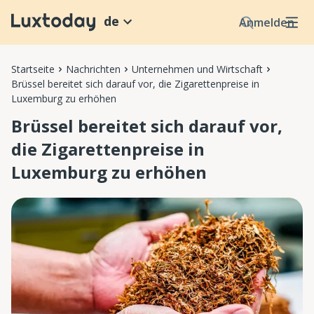
de
Anmelden
Startseite
Nachrichten
Unternehmen und Wirtschaft
Brüssel bereitet sich darauf vor, die Zigarettenpreise in
Luxemburg zu erhöhen
Brüssel bereitet sich darauf vor,
die Zigarettenpreise in
Luxemburg zu erhöhen