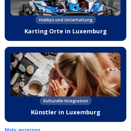
Hobbys und Unterhaltung
Karting Orte in Luxemburg
Kulturelle Integration
Künstler in Luxemburg
Mehr anzeigen