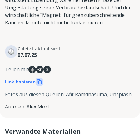
Umgestaltung seiner Verbraucherlandschaft. Und der
wirtschaftliche "Magnet" für grenzüberschreitende
Raucher könnte nicht mehr funktionieren.
Zuletzt aktualisiert
07.07.25
Teilen mit
Link kopieren
Fotos aus diesen Quellen
:
Afif Ramdhasuma, Unsplash
Autoren
:
Alex Mort
Verwandte Materialien