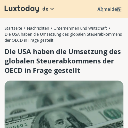
de
Anmelden
Startseite
Nachrichten
Unternehmen und Wirtschaft
Die USA haben die Umsetzung des globalen Steuerabkommens
der OECD in Frage gestellt
Die USA haben die Umsetzung des
globalen Steuerabkommens der
OECD in Frage gestellt