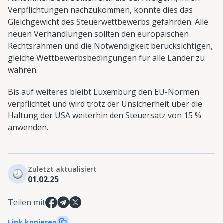
Verpflichtungen nachzukommen, könnte dies das
Gleichgewicht des Steuerwettbewerbs gefährden. Alle
neuen Verhandlungen sollten den europäischen
Rechtsrahmen und die Notwendigkeit berücksichtigen,
gleiche Wettbewerbsbedingungen für alle Länder zu
wahren.
Bis auf weiteres bleibt Luxemburg den EU-Normen
verpflichtet und wird trotz der Unsicherheit über die
Haltung der USA weiterhin den Steuersatz von 15 %
anwenden.
Zuletzt aktualisiert
01.02.25
Teilen mit
Link kopieren