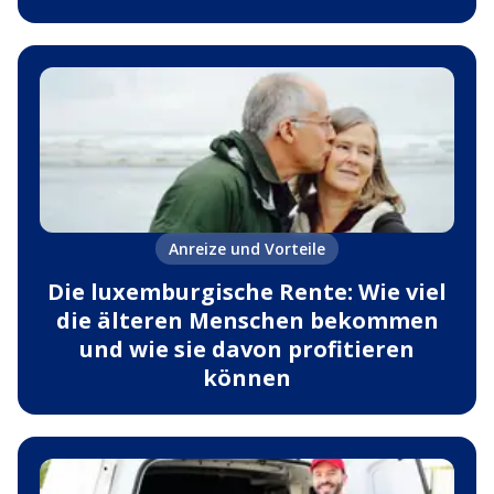
Anreize und Vorteile
Die luxemburgische Rente: Wie viel
die älteren Menschen bekommen
und wie sie davon profitieren
können