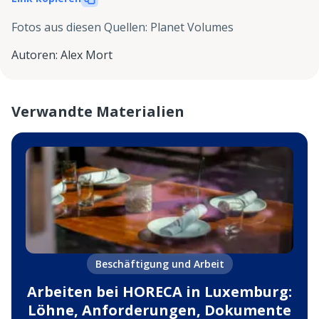
Fotos aus diesen Quellen
:
Planet Volumes
Autoren
:
Alex Mort
Verwandte Materialien
Beschäftigung und Arbeit
Arbeiten bei HORECA in Luxemburg:
Löhne, Anforderungen, Dokumente