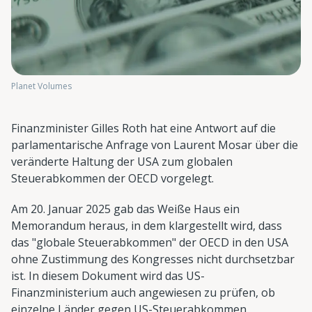
Planet Volumes
Finanzminister Gilles Roth hat eine Antwort auf die
parlamentarische Anfrage von Laurent Mosar über die
veränderte Haltung der USA zum globalen
Steuerabkommen der OECD vorgelegt.
Am 20. Januar 2025 gab das Weiße Haus ein
Memorandum heraus, in dem klargestellt wird, dass
das "globale Steuerabkommen" der OECD in den USA
ohne Zustimmung des Kongresses nicht durchsetzbar
ist. In diesem Dokument wird das US-
Finanzministerium auch angewiesen zu prüfen, ob
einzelne Länder gegen US-Steuerabkommen