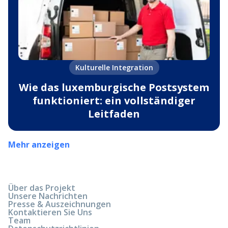
Kulturelle Integration
Wie das luxemburgische Postsystem
funktioniert: ein vollständiger
Leitfaden
Mehr anzeigen
Über das Projekt
Unsere Nachrichten
Presse & Auszeichnungen
Kontaktieren Sie Uns
Team