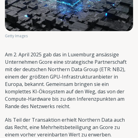
Getty Images
Am 2. April 2025 gab das in Luxemburg ansässige
Unternehmen Gcore eine strategische Partnerschaft
mit der deutschen Northern Data Group (ETR: NB2),
einem der größten GPU-Infrastrukturanbieter in
Europa, bekannt. Gemeinsam bringen sie ein
komplettes KI-Ökosystem auf den Weg, das von der
Compute-Hardware bis zu den Inferenzpunkten am
Rande des Netzwerks reicht.
Als Teil der Transaktion erhielt Northern Data auch
das Recht, eine Mehrheitsbeteiligung an Gcore zu
einem vorher vereinbarten Wert zu erwerben.