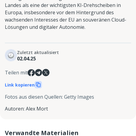
Landes als eine der wichtigsten KI-Drehscheiben in
Europa, insbesondere vor dem Hintergrund des
wachsenden Interesses der EU an souveränen Cloud-
Lösungen und digitaler Autonomie.
Zuletzt aktualisiert
02.04.25
Teilen mit
Link kopieren
Fotos aus diesen Quellen
:
Getty Images
Autoren
:
Alex Mort
Verwandte Materialien