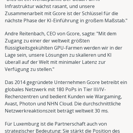
Infrastruktur wächst rasant, und unsere
Zusammenarbeit mit Gcore ist der Schlüssel für die
nächste Phase der KI-Einführung in großem Maßstab."
Andre Reitenbach, CEO von Gcore, sagte: "Mit dem
Zugang zu einer der weltweit größten
flüssigkeitsgekühlten GPU-Farmen werden wir in der
Lage sein, unsere Lösungen zu skalieren und KI
überall auf der Welt mit minimaler Latenz zur
Verfügung zu stellen."
Das 2014 gegründete Unternehmen Gcore betreibt ein
globales Netzwerk mit 180 PoPs in Tier III/IV-
Rechenzentren und bedient Kunden wie Wargaming,
Avast, Photon und NHN Cloud. Die durchschnittliche
Netzwerkreaktionszeit beträgt weltweit 30 ms.
Für Luxemburg ist die Partnerschaft auch von
strategischer Bedeutung: Sie stärkt die Position des