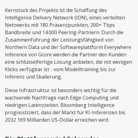
Kernstück des Projekts ist die Schaffung des
Intelligence Delivery Network (IDN), eines verteilten
Netzwerks mit 180 Präsenzpunkten, 200+ Tbps
Bandbreite und 14.000 Peering-Partnern. Durch die
Zusammenführung der Leistungsfähigkeit von
Northern Data und der Softwareplattform Everywhere
Inference von Gcore werden die Partner den Kunden
eine schlüsselfertige Lösung anbieten, die mit wenigen
Klicks verfügbar ist - vom Modelltraining bis zur
Inferenz und Skalierung.
Diese Infrastruktur ist besonders wichtig für die
wachsende Nachfrage nach Edge Computing und
niedrigen Latenzzeiten. Bloomberg Intelligence
prognostiziert, dass der Markt für KI-Inferenzen bis
2032 169 Milliarden US-Dollar erreichen wird.