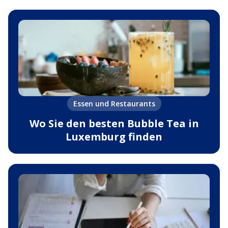
Essen und Restaurants
Wo Sie den besten Bubble Tea in
Luxemburg finden