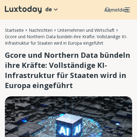
de
Anmelden
Startseite
Nachrichten
Unternehmen und Wirtschaft
Gcore und Northern Data bündeln ihre Kräfte: Vollständige KI-
Infrastruktur für Staaten wird in Europa eingeführt
Gcore und Northern Data bündeln
ihre Kräfte: Vollständige KI-
Infrastruktur für Staaten wird in
Europa eingeführt