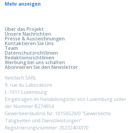
Mehr anzeigen
Über das Projekt
Unsere Nachrichten
Presse & Auszeichnungen
Kontaktieren Sie Uns
Team
Datenschutzrichtlinien
Redaktionsrichtlinien
Werbung bei uns schalten
Abonnieren Sie den Newsletter
Relotech SARL
9, rue du Laboratoire
L-1911 Luxemburg
Eingetragen im Handelsregister von Luxemburg unter
der Nummer B274954
Gewerbeerlaubnis Nr. 10156529/0 "Gewerbliche
Tätigkeiten und Dienstleistungen"
Registrierungsnummer: 20232404370