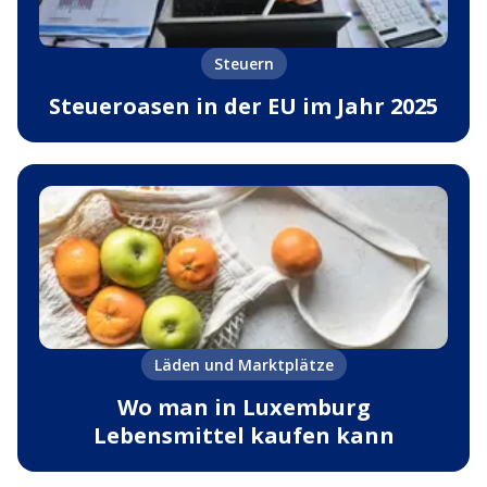
Steuern
Steueroasen in der EU im Jahr 2025
Läden und Marktplätze
Wo man in Luxemburg
Lebensmittel kaufen kann