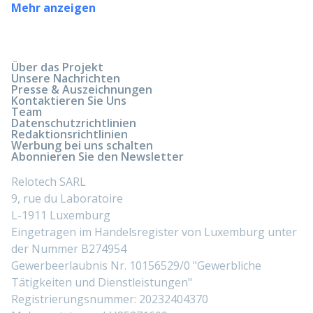
Mehr anzeigen
Über das Projekt
Unsere Nachrichten
Presse & Auszeichnungen
Kontaktieren Sie Uns
Team
Datenschutzrichtlinien
Redaktionsrichtlinien
Werbung bei uns schalten
Abonnieren Sie den Newsletter
Relotech SARL
9, rue du Laboratoire
L-1911 Luxemburg
Eingetragen im Handelsregister von Luxemburg unter
der Nummer B274954
Gewerbeerlaubnis Nr. 10156529/0 "Gewerbliche
Tätigkeiten und Dienstleistungen"
Registrierungsnummer: 20232404370