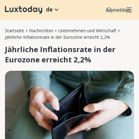
de
Anmelden
Startseite
Nachrichten
Unternehmen und Wirtschaft
Jährliche Inflationsrate in der Eurozone erreicht 2,2%
Jährliche Inflationsrate in der
Eurozone erreicht 2,2%