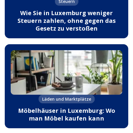
Steuern
Wie Sie in Luxemburg weniger
Steuern zahlen, ohne gegen das
Gesetz zu verstoßen
Läden und Marktplätze
Möbelhäuser in Luxemburg: Wo
man Möbel kaufen kann