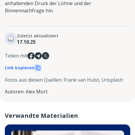
anhaltenden Druck der Löhne und der
Binnennachfrage hin.
Zuletzt aktualisiert
17.10.25
Teilen mit
Link kopieren
Fotos aus diesen Quellen
:
Frank van Hulst, Unsplash
Autoren
:
Alex Mort
Verwandte Materialien