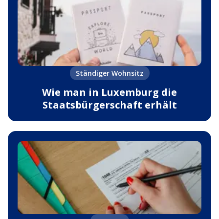
Ständiger Wohnsitz
Wie man in Luxemburg die
Staatsbürgerschaft erhält