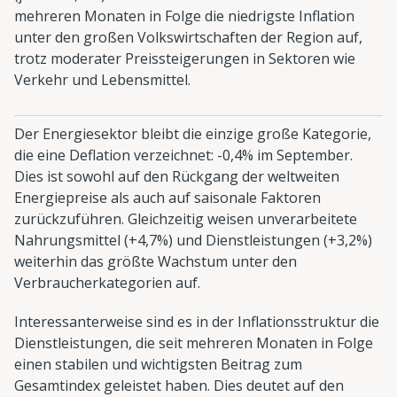
mehreren Monaten in Folge die niedrigste Inflation
unter den großen Volkswirtschaften der Region auf,
trotz moderater Preissteigerungen in Sektoren wie
Verkehr und Lebensmittel.
Der Energiesektor bleibt die einzige große Kategorie,
die eine Deflation verzeichnet: -0,4% im September.
Dies ist sowohl auf den Rückgang der weltweiten
Energiepreise als auch auf saisonale Faktoren
zurückzuführen. Gleichzeitig weisen unverarbeitete
Nahrungsmittel (+4,7%) und Dienstleistungen (+3,2%)
weiterhin das größte Wachstum unter den
Verbraucherkategorien auf.
Interessanterweise sind es in der Inflationsstruktur die
Dienstleistungen, die seit mehreren Monaten in Folge
einen stabilen und wichtigsten Beitrag zum
Gesamtindex geleistet haben. Dies deutet auf den