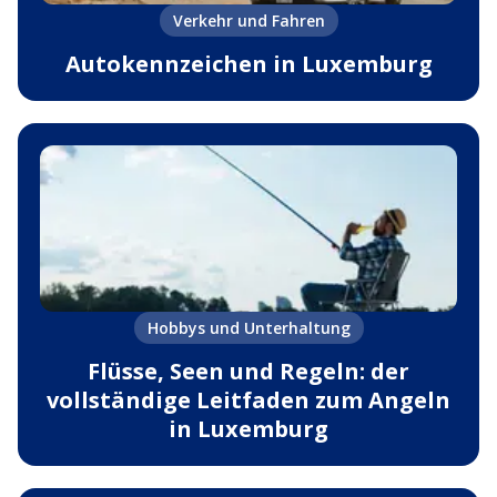
Verkehr und Fahren
Autokennzeichen in Luxemburg
Hobbys und Unterhaltung
Flüsse, Seen und Regeln: der
vollständige Leitfaden zum Angeln
in Luxemburg