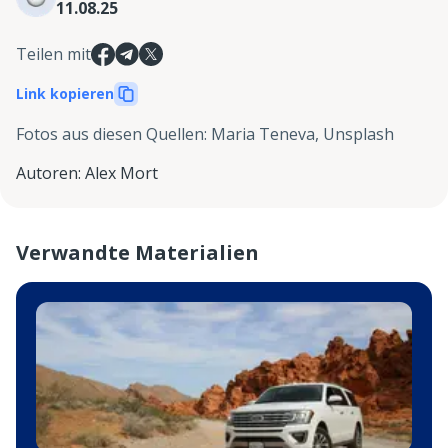
11.08.25
Teilen mit
Link kopieren
Fotos aus diesen Quellen
:
Maria Teneva, Unsplash
Autoren
:
Alex Mort
Verwandte Materialien