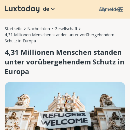
de
Anmelden
Startseite
Nachrichten
Gesellschaft
4,31 Millionen Menschen standen unter vorübergehendem
Schutz in Europa
4,31 Millionen Menschen standen
unter vorübergehendem Schutz in
Europa