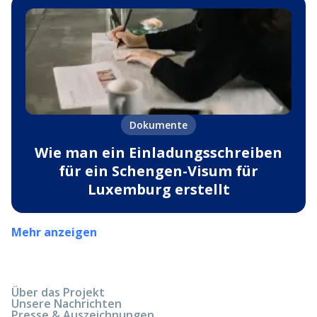
Dokumente
Wie man ein Einladungsschreiben
für ein Schengen-Visum für
Luxemburg erstellt
Mehr anzeigen
Über das Projekt
Unsere Nachrichten
Presse & Auszeichnungen