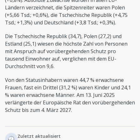
Ländern verzeichnet, die Spitzenreiter waren Polen
(+5,66 Tsd.; +0,6%), die Tschechische Republik (+4,75
Tsd.; +1,3%) und Deutschland (+3,8 Tsd.; +0,3%).
Die Tschechische Republik (34,7), Polen (27,2) und
Estland (25,1) wiesen die höchste Zahl von Personen
mit Anspruch auf vorübergehenden Schutz pro
tausend Einwohner auf, verglichen mit dem EU-
Durchschnitt von 9,6.
Von den Statusinhabern waren 44,7 % erwachsene
Frauen, fast ein Drittel (31,2 %) waren Kinder und 24,1
% waren erwachsene Männer. Am 13. Juni 2025
verlängerte der Europäische Rat den vorübergehenden
Schutz bis zum 4. März 2027.
Zuletzt aktualisiert