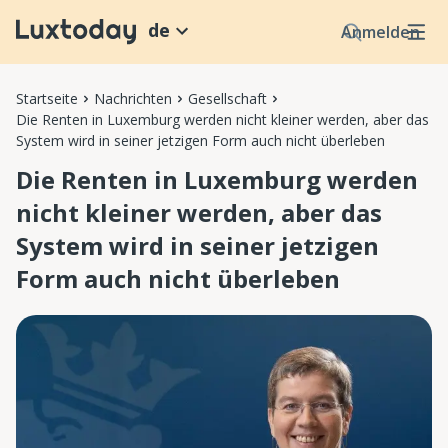
de
Anmelden
Startseite
Nachrichten
Gesellschaft
Die Renten in Luxemburg werden nicht kleiner werden, aber das
System wird in seiner jetzigen Form auch nicht überleben
Die Renten in Luxemburg werden
nicht kleiner werden, aber das
System wird in seiner jetzigen
Form auch nicht überleben