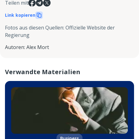
Teilen mit
Link kopieren
Fotos aus diesen Quellen
:
Offizielle Website der
Regierung
Autoren
:
Alex Mort
Verwandte Materialien
Business