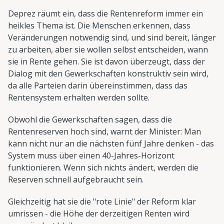
Deprez räumt ein, dass die Rentenreform immer ein
heikles Thema ist. Die Menschen erkennen, dass
Veränderungen notwendig sind, und sind bereit, länger
zu arbeiten, aber sie wollen selbst entscheiden, wann
sie in Rente gehen. Sie ist davon überzeugt, dass der
Dialog mit den Gewerkschaften konstruktiv sein wird,
da alle Parteien darin übereinstimmen, dass das
Rentensystem erhalten werden sollte.
Obwohl die Gewerkschaften sagen, dass die
Rentenreserven hoch sind, warnt der Minister: Man
kann nicht nur an die nächsten fünf Jahre denken - das
System muss über einen 40-Jahres-Horizont
funktionieren. Wenn sich nichts ändert, werden die
Reserven schnell aufgebraucht sein.
Gleichzeitig hat sie die "rote Linie" der Reform klar
umrissen - die Höhe der derzeitigen Renten wird