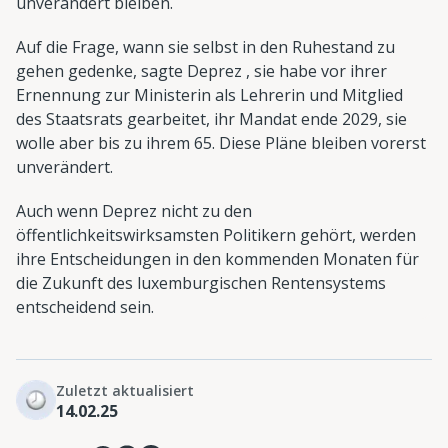
unverändert bleiben.
Auf die Frage, wann sie selbst in den Ruhestand zu
gehen gedenke, sagte Deprez , sie habe vor ihrer
Ernennung zur Ministerin als Lehrerin und Mitglied
des Staatsrats gearbeitet, ihr Mandat ende 2029, sie
wolle aber bis zu ihrem 65. Diese Pläne bleiben vorerst
unverändert.
Auch wenn Deprez nicht zu den
öffentlichkeitswirksamsten Politikern gehört, werden
ihre Entscheidungen in den kommenden Monaten für
die Zukunft des luxemburgischen Rentensystems
entscheidend sein.
Zuletzt aktualisiert
14.02.25