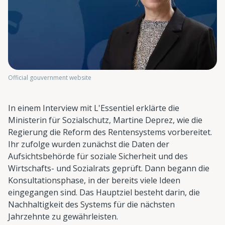
Official gouvernment website
In einem Interview mit L'Essentiel erklärte die
Ministerin für Sozialschutz, Martine Deprez, wie die
Regierung die Reform des Rentensystems vorbereitet.
Ihr zufolge wurden zunächst die Daten der
Aufsichtsbehörde für soziale Sicherheit und des
Wirtschafts- und Sozialrats geprüft. Dann begann die
Konsultationsphase, in der bereits viele Ideen
eingegangen sind. Das Hauptziel besteht darin, die
Nachhaltigkeit des Systems für die nächsten
Jahrzehnte zu gewährleisten.