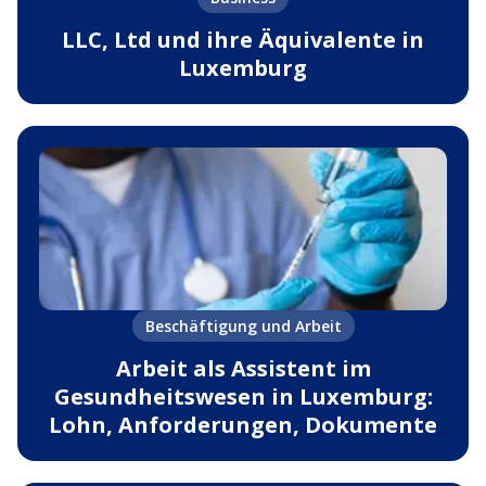
LLC, Ltd und ihre Äquivalente in
Luxemburg
Beschäftigung und Arbeit
Arbeit als Assistent im
Gesundheitswesen in Luxemburg:
Lohn, Anforderungen, Dokumente