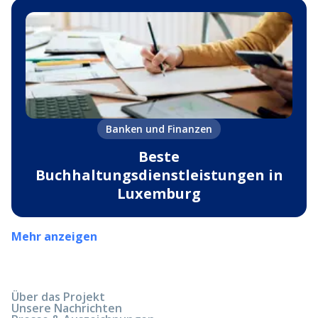
Banken und Finanzen
Beste
Buchhaltungsdienstleistungen in
Luxemburg
Mehr anzeigen
Über das Projekt
Unsere Nachrichten