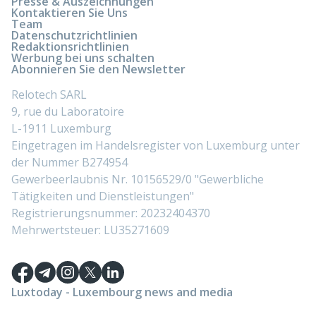
Presse & Auszeichnungen
Kontaktieren Sie Uns
Team
Datenschutzrichtlinien
Redaktionsrichtlinien
Werbung bei uns schalten
Abonnieren Sie den Newsletter
Relotech SARL
9, rue du Laboratoire
L-1911 Luxemburg
Eingetragen im Handelsregister von Luxemburg unter
der Nummer B274954
Gewerbeerlaubnis Nr. 10156529/0 "Gewerbliche
Tätigkeiten und Dienstleistungen"
Registrierungsnummer: 20232404370
Mehrwertsteuer: LU35271609
Luxtoday - Luxembourg news and media