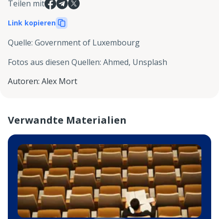
Teilen mit
Link kopieren
Quelle
:
Government of Luxembourg
Fotos aus diesen Quellen
:
Ahmed, Unsplash
Autoren
:
Alex Mort
Verwandte Materialien