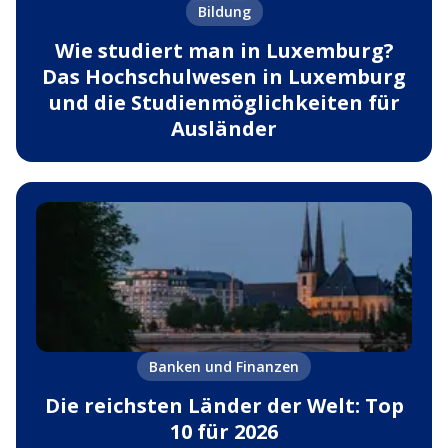
Bildung
Wie studiert man in Luxemburg?
Das Hochschulwesen in Luxemburg
und die Studienmöglichkeiten für
Ausländer
Banken und Finanzen
Die reichsten Länder der Welt: Top
10 für 2026