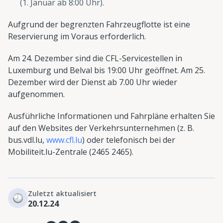
(1. Januar ab 8:00 Uhr).
Aufgrund der begrenzten Fahrzeugflotte ist eine
Reservierung im Voraus erforderlich.
Am 24. Dezember sind die CFL-Servicestellen in
Luxemburg und Belval bis 19:00 Uhr geöffnet. Am 25.
Dezember wird der Dienst ab 7.00 Uhr wieder
aufgenommen.
Ausführliche Informationen und Fahrpläne erhalten Sie
auf den Websites der Verkehrsunternehmen (z. B.
bus.vdl.lu,
www.cfl.lu
) oder telefonisch bei der
Mobiliteit.lu-Zentrale (2465 2465).
Zuletzt aktualisiert
20.12.24