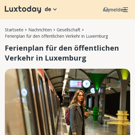
de
Anmelden
Startseite
Nachrichten
Gesellschaft
Ferienplan für den öffentlichen Verkehr in Luxemburg
Ferienplan für den öffentlichen
Verkehr in Luxemburg