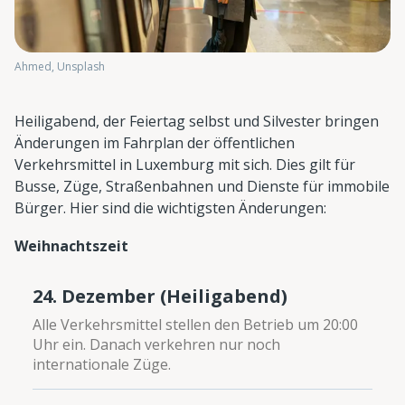
Ahmed, Unsplash
Heiligabend, der Feiertag selbst und Silvester bringen
Änderungen im Fahrplan der öffentlichen
Verkehrsmittel in Luxemburg mit sich. Dies gilt für
Busse, Züge, Straßenbahnen und Dienste für immobile
Bürger. Hier sind die wichtigsten Änderungen:
Weihnachtszeit
24. Dezember (Heiligabend)
Alle Verkehrsmittel stellen den Betrieb um 20:00
Uhr ein. Danach verkehren nur noch
internationale Züge.