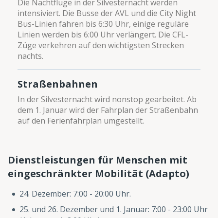
Die Nachtflüge in der Silvesternacht werden
intensiviert. Die Busse der AVL und die City Night
Bus-Linien fahren bis 6:30 Uhr, einige reguläre
Linien werden bis 6:00 Uhr verlängert. Die CFL-
Züge verkehren auf den wichtigsten Strecken
nachts.
Straßenbahnen
In der Silvesternacht wird nonstop gearbeitet. Ab
dem 1. Januar wird der Fahrplan der Straßenbahn
auf den Ferienfahrplan umgestellt.
Dienstleistungen für Menschen mit
eingeschränkter Mobilität (Adapto)
24. Dezember: 7:00 - 20:00 Uhr.
25. und 26. Dezember und 1. Januar: 7:00 - 23:00 Uhr