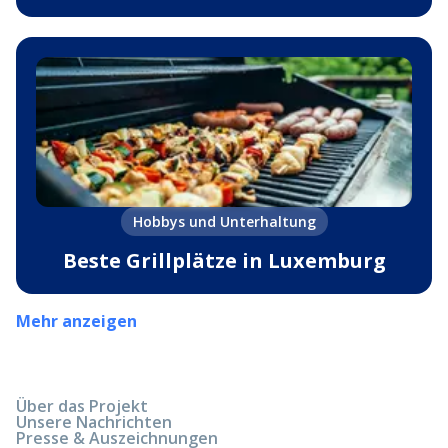
Hobbys und Unterhaltung
Beste Grillplätze in Luxemburg
Mehr anzeigen
Über das Projekt
Unsere Nachrichten
Presse & Auszeichnungen