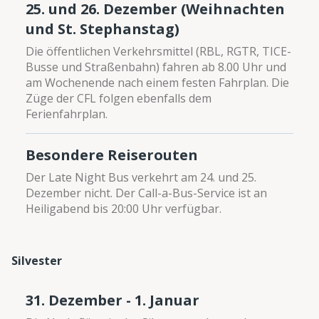
25. und 26. Dezember (Weihnachten
und St. Stephanstag)
Die öffentlichen Verkehrsmittel (RBL, RGTR, TICE-
Busse und Straßenbahn) fahren ab 8.00 Uhr und
am Wochenende nach einem festen Fahrplan. Die
Züge der CFL folgen ebenfalls dem
Ferienfahrplan.
Besondere Reiserouten
Der Late Night Bus verkehrt am 24. und 25.
Dezember nicht. Der Call-a-Bus-Service ist an
Heiligabend bis 20:00 Uhr verfügbar.
Silvester
31. Dezember - 1. Januar