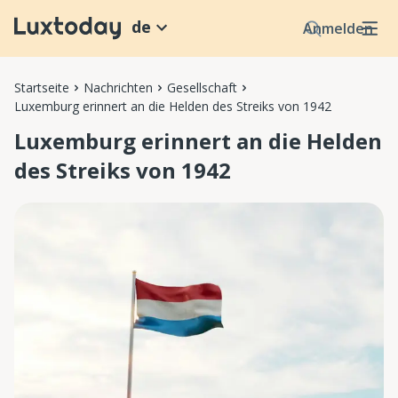
de
Anmelden
Startseite
Nachrichten
Gesellschaft
Luxemburg erinnert an die Helden des Streiks von 1942
Luxemburg erinnert an die Helden
des Streiks von 1942