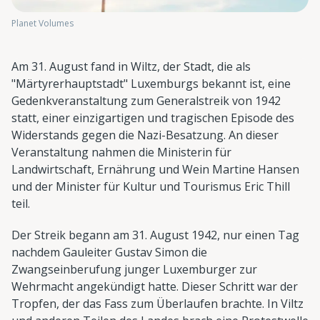
Planet Volumes
Am 31. August fand in Wiltz, der Stadt, die als
"Märtyrerhauptstadt" Luxemburgs bekannt ist, eine
Gedenkveranstaltung zum Generalstreik von 1942
statt, einer einzigartigen und tragischen Episode des
Widerstands gegen die Nazi-Besatzung. An dieser
Veranstaltung nahmen die Ministerin für
Landwirtschaft, Ernährung und Wein Martine Hansen
und der Minister für Kultur und Tourismus Eric Thill
teil.
Der Streik begann am 31. August 1942, nur einen Tag
nachdem Gauleiter Gustav Simon die
Zwangseinberufung junger Luxemburger zur
Wehrmacht angekündigt hatte. Dieser Schritt war der
Tropfen, der das Fass zum Überlaufen brachte. In Viltz