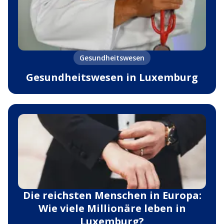
Gesundheitswesen
Gesundheitswesen in Luxemburg
Die reichsten Menschen in Europa:
Wie viele Millionäre leben in
Luxemburg?