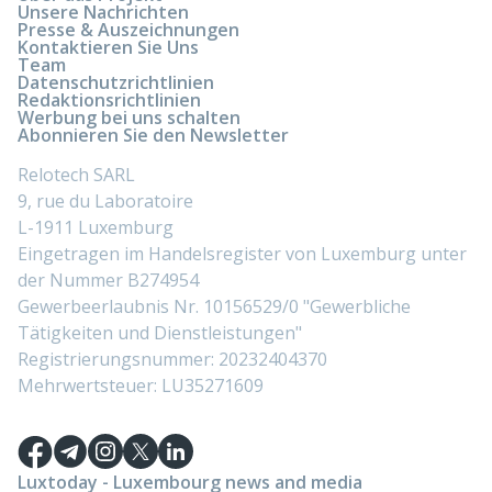
Unsere Nachrichten
Presse & Auszeichnungen
Kontaktieren Sie Uns
Team
Datenschutzrichtlinien
Redaktionsrichtlinien
Werbung bei uns schalten
Abonnieren Sie den Newsletter
Relotech SARL
9, rue du Laboratoire
L-1911 Luxemburg
Eingetragen im Handelsregister von Luxemburg unter
der Nummer B274954
Gewerbeerlaubnis Nr. 10156529/0 "Gewerbliche
Tätigkeiten und Dienstleistungen"
Registrierungsnummer: 20232404370
Mehrwertsteuer: LU35271609
Luxtoday - Luxembourg news and media