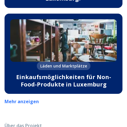
Läden und Marktplätze
Einkaufsmöglichkeiten für Non-
Food-Produkte in Luxemburg
Mehr anzeigen
Über das Projekt