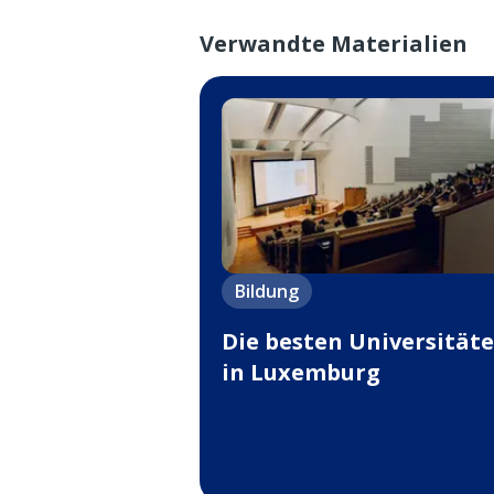
Verwandte Materialien
Bildung
Die besten Universität
in Luxemburg