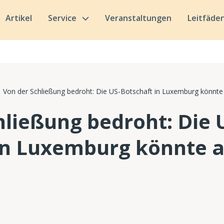
Artikel
Service
Veranstaltungen
Leitfäde
Von der Schließung bedroht: Die US-Botschaft in Luxemburg könnte
hließung bedroht: Die 
in Luxemburg könnte a