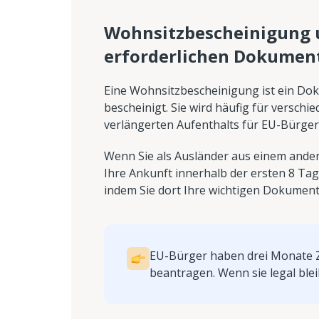
Wohnsitzbescheinigung u
erforderlichen Dokumen
Eine Wohnsitzbescheinigung ist ein Do
bescheinigt. Sie wird häufig für versch
verlängerten Aufenthalts für EU-Bürger
Wenn Sie als Ausländer aus einem and
Ihre Ankunft innerhalb der ersten 8 Tag
indem Sie dort Ihre wichtigen Dokument
EU-Bürger haben drei Monate 
beantragen. Wenn sie legal blei