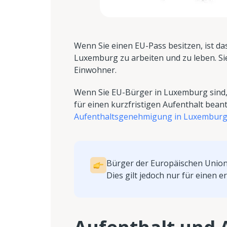
Wenn Sie einen EU-Pass besitzen, ist da
Luxemburg zu arbeiten und zu leben. Sie
Einwohner.
Wenn Sie EU-Bürger in Luxemburg sind
für einen kurzfristigen Aufenthalt bean
Aufenthaltsgenehmigung in Luxemburg 
Bürger der Europäischen Union
Dies gilt jedoch nur für einen 