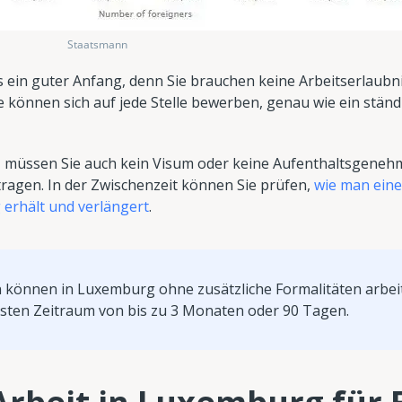
Staatsmann
s ein guter Anfang, denn Sie brauchen keine Arbeitserlaubni
 können sich auf jede Stelle bewerben, genau wie ein ständ
, müssen Sie auch kein Visum oder keine Aufenthaltsgene
tragen. In der Zwischenzeit können Sie prüfen,
wie man eine
erhält und verlängert
.
 können in Luxemburg ohne zusätzliche Formalitäten arbei
ersten Zeitraum von bis zu 3 Monaten oder 90 Tagen.