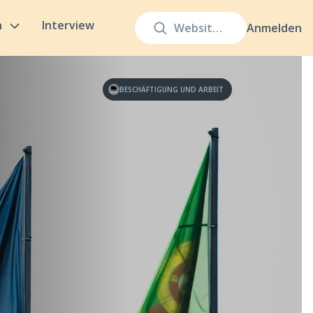
n
Interview
Anmelden
BESCHÄFTIGUNG UND ARBEIT