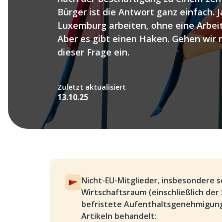
Bürger ist die Antwort ganz einfach. J
Luxemburg arbeiten, ohne eine Arbeit
Aber es gibt einen Haken. Gehen wir
dieser Frage ein.
Zuletzt aktualisiert
13.10.25
Nicht-EU-Mitglieder, insbesondere 
Wirtschaftsraum (einschließlich der
befristete Aufenthaltsgenehmigung
Artikeln behandelt: