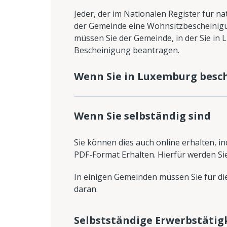
Jeder, der im Nationalen Register für n
der Gemeinde eine Wohnsitzbescheinigu
müssen Sie der Gemeinde, in der Sie in
Bescheinigung beantragen.
Wenn Sie in Luxemburg besch
Wenn Sie selbständig sind
Sie können dies auch online erhalten, i
PDF-Format Erhalten. Hierfür werden Sie
In einigen Gemeinden müssen Sie für di
daran.
Selbstständige Erwerbstätig