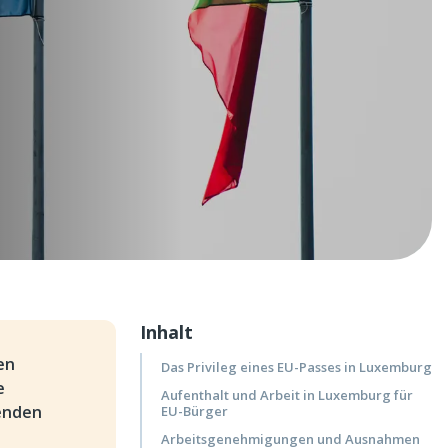
Inhalt
en
Das Privileg eines EU-Passes in Luxemburg
e
Aufenthalt und Arbeit in Luxemburg für
enden
EU-Bürger
Arbeitsgenehmigungen und Ausnahmen