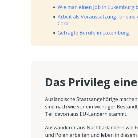
Wie man einen Job in Luxemburg
Arbeit als Voraussetzung für ein
Card
Gefragte Berufe in Luxemburg
Das Privileg ein
Ausländische Staatsangehörige mache
sind nach wie vor ein wichtiger Bestandt
Teil davon aus EU-Ländern stammt.
Auswanderer aus Nachbarländern wie Fr
und Polen arbeiten und leben in diesem