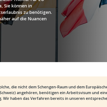
a, Sie können in
serlaubnis zu benötigen.
 näher auf die Nuancen
solche, die nicht dem Schengen-Raum und dem Europäisch
 Schweiz) angehören, benötigen ein Arbeitsvisum und ein
. Wir haben das Verfahren bereits in unseren entsprech