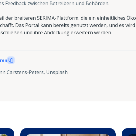
lles Feedback zwischen Betreibern und Behörden.
eil der breiteren SERIMA-Plattform, die ein einheitliches 
chafft. Das Portal kann bereits genutzt werden, und es wird 
schließen und ihre Abdeckung erweitern werden.
eren
nn Carstens-Peters, Unsplash