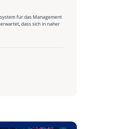
Ökosystem für das Management
erwartet, dass sich in naher