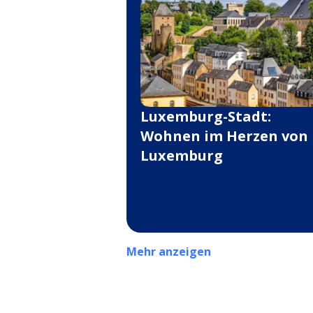
Luxemburg-Stadt:
Wohnen im Herzen von
Luxemburg
Mehr anzeigen