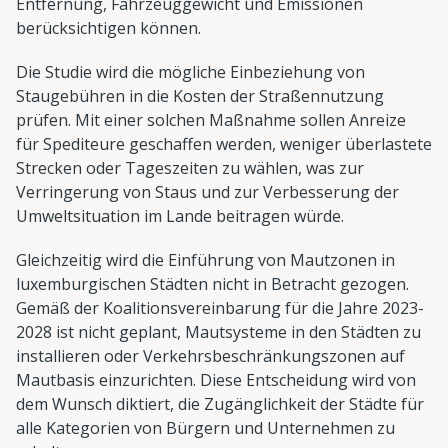
Entfernung, Fahrzeuggewicht und Emissionen
berücksichtigen können.
Die Studie wird die mögliche Einbeziehung von
Staugebühren in die Kosten der Straßennutzung
prüfen. Mit einer solchen Maßnahme sollen Anreize
für Spediteure geschaffen werden, weniger überlastete
Strecken oder Tageszeiten zu wählen, was zur
Verringerung von Staus und zur Verbesserung der
Umweltsituation im Lande beitragen würde.
Gleichzeitig wird die Einführung von Mautzonen in
luxemburgischen Städten nicht in Betracht gezogen.
Gemäß der Koalitionsvereinbarung für die Jahre 2023-
2028 ist nicht geplant, Mautsysteme in den Städten zu
installieren oder Verkehrsbeschränkungszonen auf
Mautbasis einzurichten. Diese Entscheidung wird von
dem Wunsch diktiert, die Zugänglichkeit der Städte für
alle Kategorien von Bürgern und Unternehmen zu