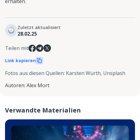
erhalten.
Zuletzt aktualisiert
28.02.25
Teilen mit
Link kopieren
Fotos aus diesen Quellen
:
Karsten Würth, Unsplash
Autoren
:
Alex Mort
Verwandte Materialien