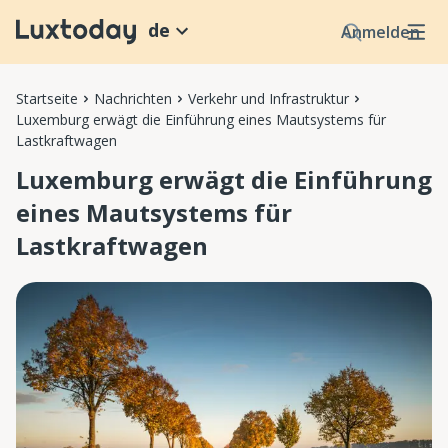
de
Anmelden
Startseite
Nachrichten
Verkehr und Infrastruktur
Luxemburg erwägt die Einführung eines Mautsystems für
Lastkraftwagen
Luxemburg erwägt die Einführung
eines Mautsystems für
Lastkraftwagen