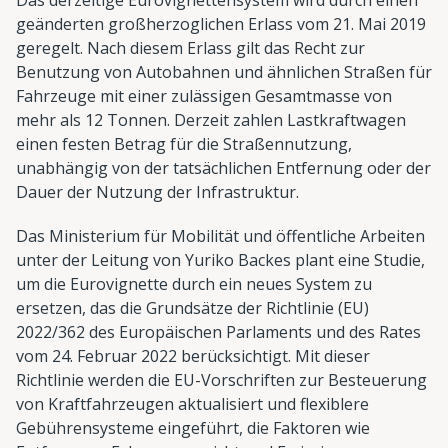
geänderten großherzoglichen Erlass vom 21. Mai 2019
geregelt. Nach diesem Erlass gilt das Recht zur
Benutzung von Autobahnen und ähnlichen Straßen für
Fahrzeuge mit einer zulässigen Gesamtmasse von
mehr als 12 Tonnen. Derzeit zahlen Lastkraftwagen
einen festen Betrag für die Straßennutzung,
unabhängig von der tatsächlichen Entfernung oder der
Dauer der Nutzung der Infrastruktur.
Das Ministerium für Mobilität und öffentliche Arbeiten
unter der Leitung von Yuriko Backes plant eine Studie,
um die Eurovignette durch ein neues System zu
ersetzen, das die Grundsätze der Richtlinie (EU)
2022/362 des Europäischen Parlaments und des Rates
vom 24. Februar 2022 berücksichtigt. Mit dieser
Richtlinie werden die EU-Vorschriften zur Besteuerung
von Kraftfahrzeugen aktualisiert und flexiblere
Gebührensysteme eingeführt, die Faktoren wie