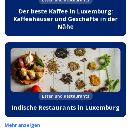
Der beste Kaffee in Luxemburg:
Kaffeehäuser und Geschäfte in der
Nähe
Essen und Restaurants
Indische Restaurants in Luxemburg
Mehr anzeigen