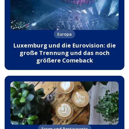
Europa
Luxemburg und die Eurovision: die
große Trennung und das noch
größere Comeback
Essen und Restaurants