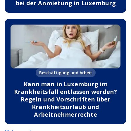
bei der Anmietung in Luxemburg
Beschäftigung und Arbeit
Kann man in Luxemburg im
Krankheitsfall entlassen werden?
Regeln und Vorschriften über
Krankheitsurlaub und
Arbeitnehmerrechte