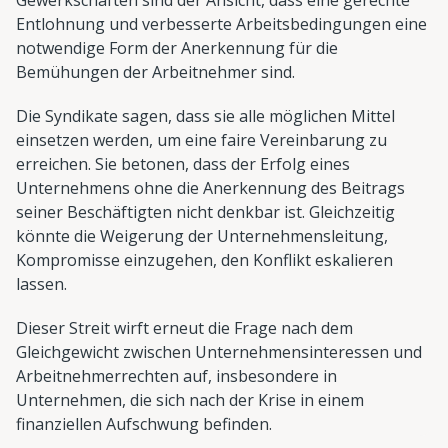
Entlohnung und verbesserte Arbeitsbedingungen eine
notwendige Form der Anerkennung für die
Bemühungen der Arbeitnehmer sind.
Die Syndikate sagen, dass sie alle möglichen Mittel
einsetzen werden, um eine faire Vereinbarung zu
erreichen. Sie betonen, dass der Erfolg eines
Unternehmens ohne die Anerkennung des Beitrags
seiner Beschäftigten nicht denkbar ist. Gleichzeitig
könnte die Weigerung der Unternehmensleitung,
Kompromisse einzugehen, den Konflikt eskalieren
lassen.
Dieser Streit wirft erneut die Frage nach dem
Gleichgewicht zwischen Unternehmensinteressen und
Arbeitnehmerrechten auf, insbesondere in
Unternehmen, die sich nach der Krise in einem
finanziellen Aufschwung befinden.