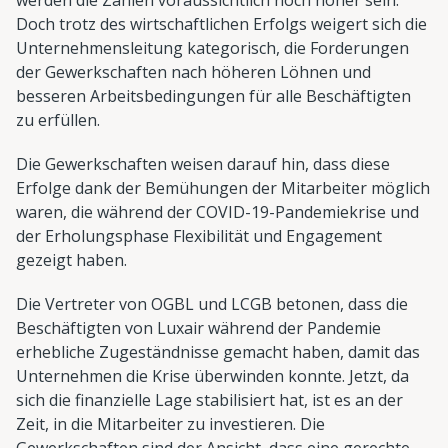
Doch trotz des wirtschaftlichen Erfolgs weigert sich die
Unternehmensleitung kategorisch, die Forderungen
der Gewerkschaften nach höheren Löhnen und
besseren Arbeitsbedingungen für alle Beschäftigten
zu erfüllen.
Die Gewerkschaften weisen darauf hin, dass diese
Erfolge dank der Bemühungen der Mitarbeiter möglich
waren, die während der COVID-19-Pandemiekrise und
der Erholungsphase Flexibilität und Engagement
gezeigt haben.
Die Vertreter von OGBL und LCGB betonen, dass die
Beschäftigten von Luxair während der Pandemie
erhebliche Zugeständnisse gemacht haben, damit das
Unternehmen die Krise überwinden konnte. Jetzt, da
sich die finanzielle Lage stabilisiert hat, ist es an der
Zeit, in die Mitarbeiter zu investieren. Die
Gewerkschaften sind der Ansicht, dass eine gerechte