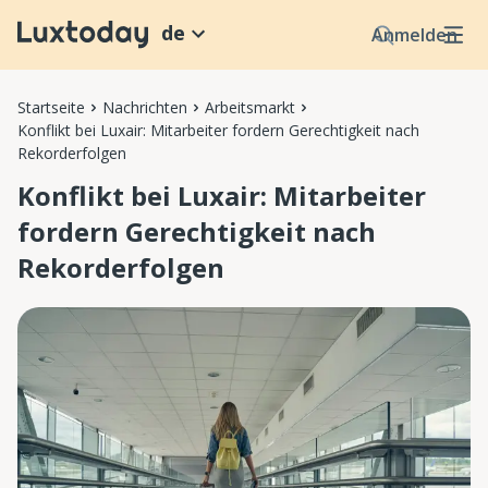
de
Anmelden
Startseite
Nachrichten
Arbeitsmarkt
Konflikt bei Luxair: Mitarbeiter fordern Gerechtigkeit nach
Rekorderfolgen
Konflikt bei Luxair: Mitarbeiter
fordern Gerechtigkeit nach
Rekorderfolgen