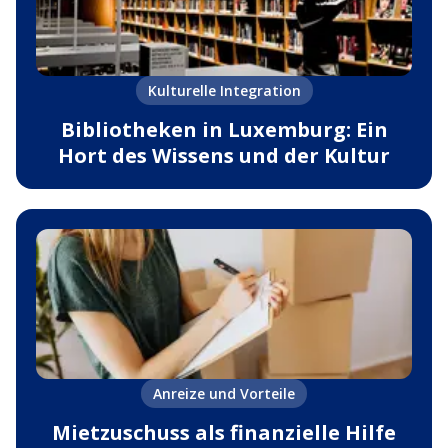
Kulturelle Integration
Bibliotheken in Luxemburg: Ein
Hort des Wissens und der Kultur
Anreize und Vorteile
Mietzuschuss als finanzielle Hilfe