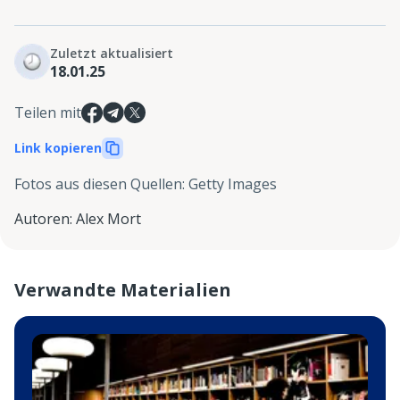
Zuletzt aktualisiert
18.01.25
Teilen mit
Link kopieren
Fotos aus diesen Quellen
:
Getty Images
Autoren
:
Alex Mort
Verwandte Materialien