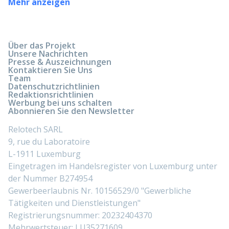
Mehr anzeigen
Über das Projekt
Unsere Nachrichten
Presse & Auszeichnungen
Kontaktieren Sie Uns
Team
Datenschutzrichtlinien
Redaktionsrichtlinien
Werbung bei uns schalten
Abonnieren Sie den Newsletter
Relotech SARL
9, rue du Laboratoire
L-1911 Luxemburg
Eingetragen im Handelsregister von Luxemburg unter
der Nummer B274954
Gewerbeerlaubnis Nr. 10156529/0 "Gewerbliche
Tätigkeiten und Dienstleistungen"
Registrierungsnummer: 20232404370
Mehrwertsteuer: LU35271609