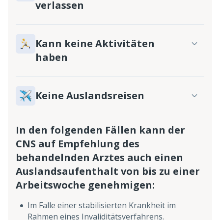
verlassen
Kann keine Aktivitäten
haben
Keine Auslandsreisen
In den folgenden Fällen kann der
CNS auf Empfehlung des
behandelnden Arztes auch einen
Auslandsaufenthalt von bis zu einer
Arbeitswoche genehmigen:
Im Falle einer stabilisierten Krankheit im
Rahmen eines Invaliditätsverfahrens.