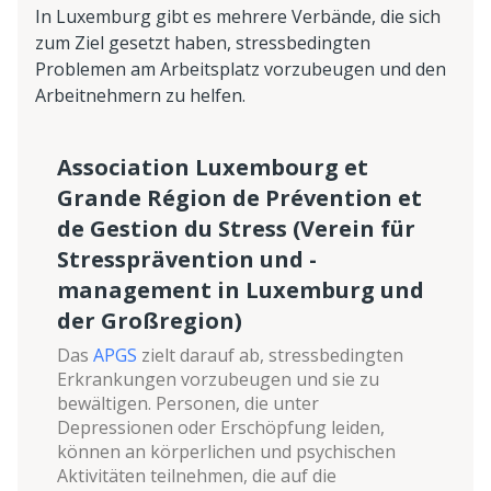
In Luxemburg gibt es mehrere Verbände, die sich
zum Ziel gesetzt haben, stressbedingten
Problemen am Arbeitsplatz vorzubeugen und den
Arbeitnehmern zu helfen.
Association Luxembourg et
Grande Région de Prévention et
de Gestion du Stress (Verein für
Stressprävention und -
management in Luxemburg und
der Großregion)
Das
APGS
zielt darauf ab, stressbedingten
Erkrankungen vorzubeugen und sie zu
bewältigen. Personen, die unter
Depressionen oder Erschöpfung leiden,
können an körperlichen und psychischen
Aktivitäten teilnehmen, die auf die