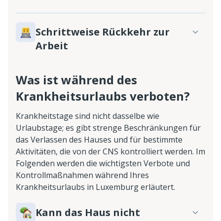
Schrittweise Rückkehr zur
Arbeit
Was ist während des
Krankheitsurlaubs verboten?
Krankheitstage sind nicht dasselbe wie
Urlaubstage; es gibt strenge Beschränkungen für
das Verlassen des Hauses und für bestimmte
Aktivitäten, die von der CNS kontrolliert werden. Im
Folgenden werden die wichtigsten Verbote und
Kontrollmaßnahmen während Ihres
Krankheitsurlaubs in Luxemburg erläutert.
Kann das Haus nicht