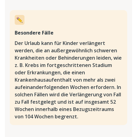
Besondere Fälle
Der Urlaub kann für Kinder verlängert
werden, die an außergewöhnlich schweren
Krankheiten oder Behinderungen leiden, wie
z. B. Krebs im fortgeschrittenen Stadium
oder Erkrankungen, die einen
Krankenhausaufenthalt von mehr als zwei
aufeinanderfolgenden Wochen erfordern. In
solchen Fällen wird die Verlängerung von Fall
zu Fall festgelegt und ist auf insgesamt 52
Wochen innerhalb eines Bezugszeitraums
von 104 Wochen begrenzt.