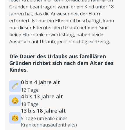
Gründen beantragen, wenn er ein Kind unter 18
Jahren hat, das die Anwesenheit der Eltern
erfordert. Ist nur ein Elternteil beschäftigt, kann
nur dieser Elternteil den Urlaub nehmen. Sind
beide Elternteile erwerbstätig, haben beide
Anspruch auf Urlaub, jedoch nicht gleichzeitig.
Die Dauer des Urlaubs aus familiären
Gründen richtet sich nach dem Alter des
Kindes.
0 bis 4 Jahre alt
12 Tage
4 bis 13 Jahre alt
18 Tage
13 bis 18 Jahre alt
5 Tage (im Falle eines
Krankenhausaufenthalts)