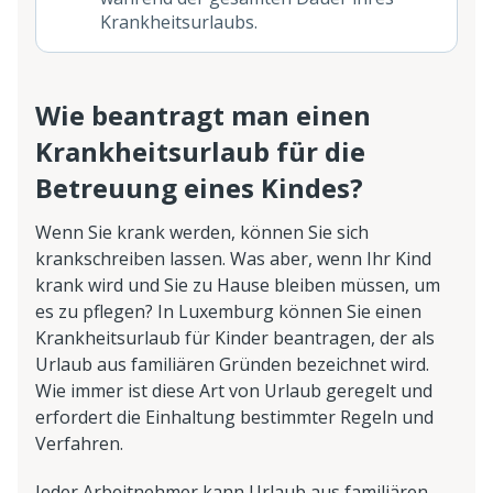
Krankheitsurlaubs.
Wie beantragt man einen
Krankheitsurlaub für die
Betreuung eines Kindes?
Wenn Sie krank werden, können Sie sich
krankschreiben lassen. Was aber, wenn Ihr Kind
krank wird und Sie zu Hause bleiben müssen, um
es zu pflegen? In Luxemburg können Sie einen
Krankheitsurlaub für Kinder beantragen, der als
Urlaub aus familiären Gründen bezeichnet wird.
Wie immer ist diese Art von Urlaub geregelt und
erfordert die Einhaltung bestimmter Regeln und
Verfahren.
Jeder Arbeitnehmer kann Urlaub aus familiären