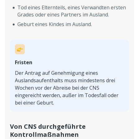
Tod eines Elternteils, eines Verwandten ersten
Grades oder eines Partners im Ausland.
Geburt eines Kindes im Ausland.
Fristen
Der Antrag auf Genehmigung eines
Auslandsaufenthalts muss mindestens drei
Wochen vor der Abreise bei der CNS
eingereicht werden, außer im Todesfall oder
bei einer Geburt.
Von CNS durchgeführte
Kontrollmaßnahmen