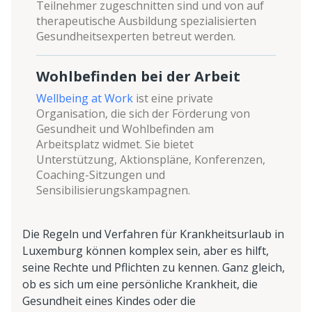
Teilnehmer zugeschnitten sind und von auf
therapeutische Ausbildung spezialisierten
Gesundheitsexperten betreut werden.
Wohlbefinden bei der Arbeit
Wellbeing at Work
ist eine private
Organisation, die sich der Förderung von
Gesundheit und Wohlbefinden am
Arbeitsplatz widmet. Sie bietet
Unterstützung, Aktionspläne, Konferenzen,
Coaching-Sitzungen und
Sensibilisierungskampagnen.
Die Regeln und Verfahren für Krankheitsurlaub in
Luxemburg können komplex sein, aber es hilft,
seine Rechte und Pflichten zu kennen. Ganz gleich,
ob es sich um eine persönliche Krankheit, die
Gesundheit eines Kindes oder die