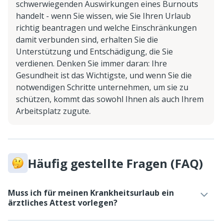
schwerwiegenden Auswirkungen eines Burnouts
handelt - wenn Sie wissen, wie Sie Ihren Urlaub
richtig beantragen und welche Einschränkungen
damit verbunden sind, erhalten Sie die
Unterstützung und Entschädigung, die Sie
verdienen. Denken Sie immer daran: Ihre
Gesundheit ist das Wichtigste, und wenn Sie die
notwendigen Schritte unternehmen, um sie zu
schützen, kommt das sowohl Ihnen als auch Ihrem
Arbeitsplatz zugute.
Häufig gestellte Fragen (FAQ)
Muss ich für meinen Krankheitsurlaub ein
ärztliches Attest vorlegen?