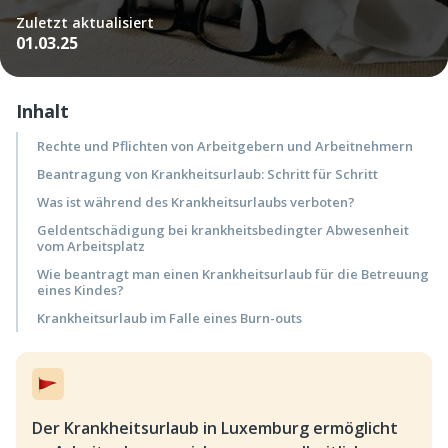
Zuletzt aktualisiert
01.03.25
Inhalt
Rechte und Pflichten von Arbeitgebern und Arbeitnehmern
Beantragung von Krankheitsurlaub: Schritt für Schritt
Was ist während des Krankheitsurlaubs verboten?
Geldentschädigung bei krankheitsbedingter Abwesenheit
vom Arbeitsplatz
Wie beantragt man einen Krankheitsurlaub für die Betreuung
eines Kindes?
Krankheitsurlaub im Falle eines Burn-outs
Der Krankheitsurlaub in Luxemburg ermöglicht