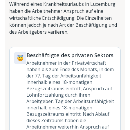
Während eines Krankheitsurlaubs in Luxemburg
haben die Arbeitnehmer Anspruch auf eine
wirtschaftliche Entschädigung. Die Einzelheiten
können jedoch je nach Art der Beschäftigung und
des Arbeitgebers variieren.
Beschäftigte des privaten Sektors
Arbeitnehmer in der Privatwirtschaft
haben bis zum Ende des Monats, in dem
der 77. Tag der Arbeitsunfähigkeit
innerhalb eines 18-monatigen
Bezugszeitraums eintritt, Anspruch auf
Lohnfortzahlung durch ihren
Arbeitgeber. Tag der Arbeitsunfähigkeit
innerhalb eines 18-monatigen
Bezugszeitraums eintritt. Nach Ablauf
dieses Zeitraums haben die
Arbeitnehmer weiterhin Anspruch auf