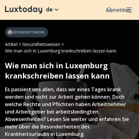
de
Anmelden
GESUNDHEITSWESEN
Artikel
Gesundheitswesen
Wie man sich in Luxemburg krankschreiben lassen kann
Wie man sich in Luxemburg
krankschreiben lassen kann
Es passiert uns allen, dass wir eines Tages krank
werden und nicht zur Arbeit gehen können. Doch
welche Rechte und Pflichten haben Arbeitnehmer
und Arbeitgeber bei arbeitsbedingten
Abwesenheiten? Lesen Sie weiter und erfahren Sie
mehr über die Besonderheiten des
Krankheitsurlaubs in Luxemburg.