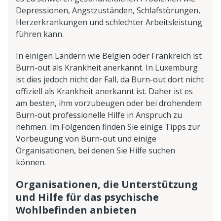
Depressionen, Angstzuständen, Schlafstörungen,
Herzerkrankungen und schlechter Arbeitsleistung
führen kann.
In einigen Ländern wie Belgien oder Frankreich ist
Burn-out als Krankheit anerkannt. In Luxemburg
ist dies jedoch nicht der Fall, da Burn-out dort nicht
offiziell als Krankheit anerkannt ist. Daher ist es
am besten, ihm vorzubeugen oder bei drohendem
Burn-out professionelle Hilfe in Anspruch zu
nehmen. Im Folgenden finden Sie einige Tipps zur
Vorbeugung von Burn-out und einige
Organisationen, bei denen Sie Hilfe suchen
können.
Organisationen, die Unterstützung
und Hilfe für das psychische
Wohlbefinden anbieten