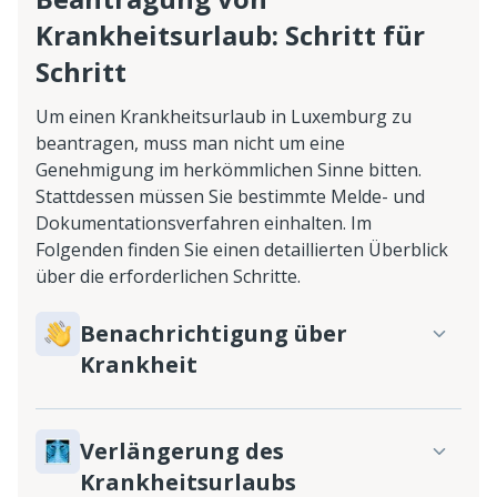
Krankheitsurlaub: Schritt für
Schritt
Um einen Krankheitsurlaub in Luxemburg zu
beantragen, muss man nicht um eine
Genehmigung im herkömmlichen Sinne bitten.
Stattdessen müssen Sie bestimmte Melde- und
Dokumentationsverfahren einhalten. Im
Folgenden finden Sie einen detaillierten Überblick
über die erforderlichen Schritte.
Benachrichtigung über
Krankheit
Verlängerung des
Krankheitsurlaubs