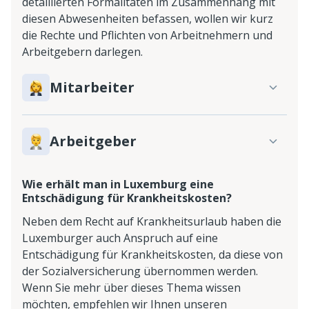
detaillierten Formalitäten im Zusammenhang mit
diesen Abwesenheiten befassen, wollen wir kurz
die Rechte und Pflichten von Arbeitnehmern und
Arbeitgebern darlegen.
Mitarbeiter
Arbeitgeber
Wie erhält man in Luxemburg eine
Entschädigung für Krankheitskosten?
Neben dem Recht auf Krankheitsurlaub haben die
Luxemburger auch Anspruch auf eine
Entschädigung für Krankheitskosten, da diese von
der Sozialversicherung übernommen werden.
Wenn Sie mehr über dieses Thema wissen
möchten, empfehlen wir Ihnen unseren