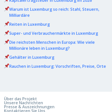
Kapitalertragsteuer in Luxemburg im 2026
Warum ist Luxemburg so reich: Stahl, Steuern,
Milliardäre
Reiten in Luxemburg
Super- und Verbrauchermärkte in Luxemburg
Die reichsten Menschen in Europa: Wie viele
Millionäre leben in Luxemburg?
Gehälter in Luxemburg
Rauchen in Luxemburg: Vorschriften, Preise, Orte
Über das Projekt
Unsere Nachrichten
Presse & Auszeichnungen
Kontaktieren Sie Uns