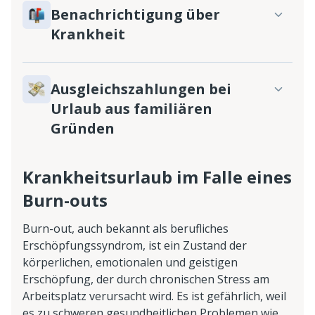
Benachrichtigung über
Krankheit
Ausgleichszahlungen bei
Urlaub aus familiären
Gründen
Krankheitsurlaub im Falle eines
Burn-outs
Burn-out, auch bekannt als berufliches
Erschöpfungssyndrom, ist ein Zustand der
körperlichen, emotionalen und geistigen
Erschöpfung, der durch chronischen Stress am
Arbeitsplatz verursacht wird. Es ist gefährlich, weil
es zu schweren gesundheitlichen Problemen wie