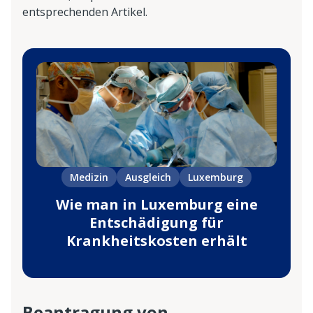
entsprechenden Artikel.
Medizin
Ausgleich
Luxemburg
Wie man in Luxemburg eine
Entschädigung für
Krankheitskosten erhält
Beantragung von