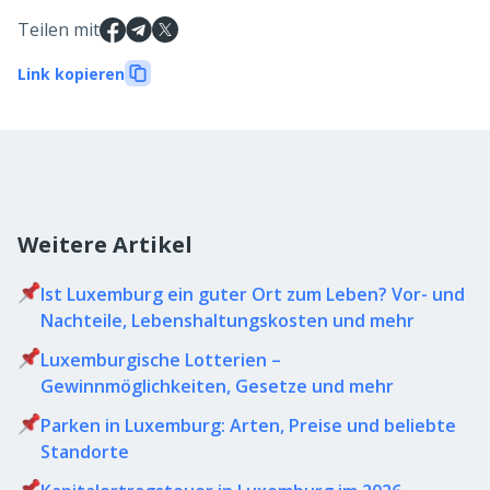
Teilen mit
Link kopieren
Weitere Artikel
Ist Luxemburg ein guter Ort zum Leben? Vor- und
Nachteile, Lebenshaltungskosten und mehr
Luxemburgische Lotterien –
Gewinnmöglichkeiten, Gesetze und mehr
Parken in Luxemburg: Arten, Preise und beliebte
Standorte