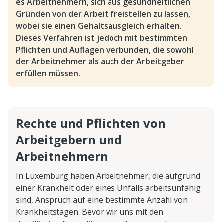
es Arbeitnehmern, sich aus gesundheitlichen
Gründen von der Arbeit freistellen zu lassen,
wobei sie einen Gehaltsausgleich erhalten.
Dieses Verfahren ist jedoch mit bestimmten
Pflichten und Auflagen verbunden, die sowohl
der Arbeitnehmer als auch der Arbeitgeber
erfüllen müssen.
Rechte und Pflichten von
Arbeitgebern und
Arbeitnehmern
In Luxemburg haben Arbeitnehmer, die aufgrund
einer Krankheit oder eines Unfalls arbeitsunfähig
sind, Anspruch auf eine bestimmte Anzahl von
Krankheitstagen. Bevor wir uns mit den