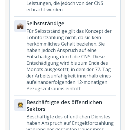
Leistungen, die jedoch von der CNS
erbracht werden.
Selbstständige
Für Selbstständige gilt das Konzept der
Lohnfortzahlung nicht, da sie kein
herkömmliches Gehalt beziehen. Sie
haben jedoch Anspruch auf eine
Entschädigung durch die CNS. Diese
Entschädigung wird bis zum Ende des
Monats ausgesetzt, in dem der 77. Tag
der Arbeitsunfähigkeit innerhalb eines
aufeinanderfolgenden 12-monatigen
Bezugszeitraums eintritt.
Beschäftigte des öffentlichen
Sektors
Beschäftigte des öffentlichen Dienstes
haben Anspruch auf Entgeltfortzahlung
während der gesamten Dauer ihres