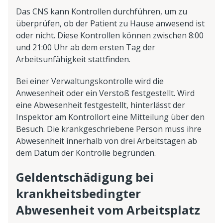
Das CNS kann Kontrollen durchführen, um zu
überprüfen, ob der Patient zu Hause anwesend ist
oder nicht. Diese Kontrollen können zwischen 8:00
und 21:00 Uhr ab dem ersten Tag der
Arbeitsunfähigkeit stattfinden.
Bei einer Verwaltungskontrolle wird die
Anwesenheit oder ein Verstoß festgestellt. Wird
eine Abwesenheit festgestellt, hinterlässt der
Inspektor am Kontrollort eine Mitteilung über den
Besuch. Die krankgeschriebene Person muss ihre
Abwesenheit innerhalb von drei Arbeitstagen ab
dem Datum der Kontrolle begründen.
Geldentschädigung bei
krankheitsbedingter
Abwesenheit vom Arbeitsplatz