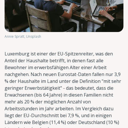
Annie Spratt, Unsplash
Luxemburg ist einer der EU-Spitzenreiter, was den
Anteil der Haushalte betrifft, in denen fast alle
Bewohner im erwerbsfähigen Alter einer Arbeit
nachgehen. Nach neuen Eurostat-Daten fallen nur 3,9
% der Haushalte im Land unter die Definition "mit sehr
geringer Erwerbstätigkeit" - das bedeutet, dass die
Erwachsenen (bis 64 Jahre) in diesen Familien nicht
mehr als 20 % der möglichen Anzahl von
Arbeitsstunden im Jahr arbeiten. Im Vergleich dazu
liegt der EU-Durchschnitt bei 7,9 %, und in einigen
Ländern wie Belgien (11,4 %) oder Deutschland (10 %)