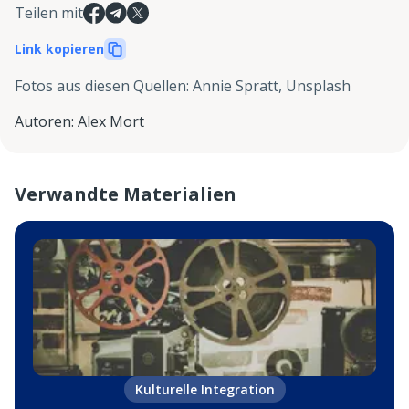
Teilen mit
Link kopieren
Fotos aus diesen Quellen
:
Annie Spratt, Unsplash
Autoren
:
Alex Mort
Verwandte Materialien
Kulturelle Integration