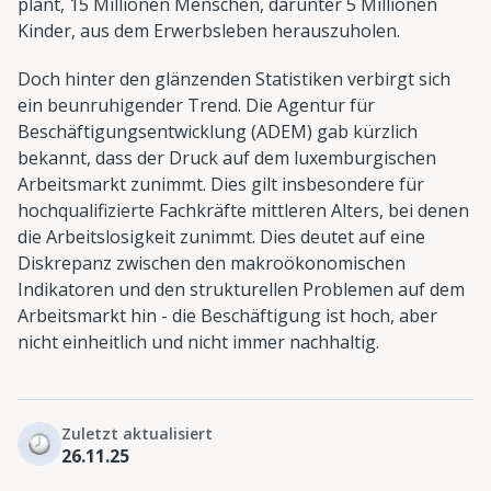
plant, 15 Millionen Menschen, darunter 5 Millionen
Kinder, aus dem Erwerbsleben herauszuholen.
Doch hinter den glänzenden Statistiken verbirgt sich
ein beunruhigender Trend. Die Agentur für
Beschäftigungsentwicklung (ADEM) gab kürzlich
bekannt, dass der Druck auf dem luxemburgischen
Arbeitsmarkt zunimmt. Dies gilt insbesondere für
hochqualifizierte Fachkräfte mittleren Alters, bei denen
die Arbeitslosigkeit zunimmt. Dies deutet auf eine
Diskrepanz zwischen den makroökonomischen
Indikatoren und den strukturellen Problemen auf dem
Arbeitsmarkt hin - die Beschäftigung ist hoch, aber
nicht einheitlich und nicht immer nachhaltig.
Zuletzt aktualisiert
26.11.25