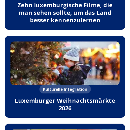
Zehn luxemburgische Filme, die
man sehen sollte, um das Land
besser kennenzulernen
Kulturelle Integration
Luxemburger Weihnachtsmärkte
2026