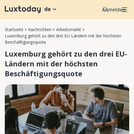
de
Anmelden
Startseite
Nachrichten
Arbeitsmarkt
Luxemburg gehört zu den drei EU-Ländern mit der höchsten
Beschäftigungsquote
Luxemburg gehört zu den drei EU-
Ländern mit der höchsten
Beschäftigungsquote