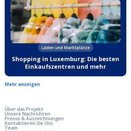
Läden und Marktplätze
Shopping in Luxemburg: Die besten
Einkaufszentren und mehr
Mehr anzeigen
Über das Projekt
Unsere Nachrichten
Presse & Auszeichnungen
Kontaktieren Sie Uns
Team