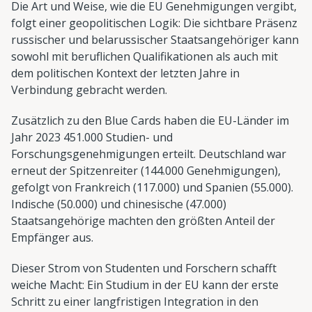
Die Art und Weise, wie die EU Genehmigungen vergibt,
folgt einer geopolitischen Logik: Die sichtbare Präsenz
russischer und belarussischer Staatsangehöriger kann
sowohl mit beruflichen Qualifikationen als auch mit
dem politischen Kontext der letzten Jahre in
Verbindung gebracht werden.
Zusätzlich zu den Blue Cards haben die EU-Länder im
Jahr 2023 451.000 Studien- und
Forschungsgenehmigungen erteilt. Deutschland war
erneut der Spitzenreiter (144.000 Genehmigungen),
gefolgt von Frankreich (117.000) und Spanien (55.000).
Indische (50.000) und chinesische (47.000)
Staatsangehörige machten den größten Anteil der
Empfänger aus.
Dieser Strom von Studenten und Forschern schafft
weiche Macht: Ein Studium in der EU kann der erste
Schritt zu einer langfristigen Integration in den