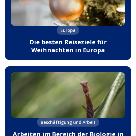
Europa
Die besten Reiseziele für
Weihnachten in Europa
Beschäftigung und Arbeit
Arbeiten im Bereich der Biologie in