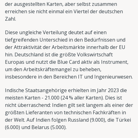
der ausgestellten Karten, aber selbst zusammen
erreichen sie nicht einmal ein Viertel der deutschen
Zahl.
Diese ungleiche Verteilung deutet auf einen
tiefgreifenden Unterschied in den Bedürfnissen und
der Attraktivität der Arbeitsmärkte innerhalb der EU
hin. Deutschland ist die größte Volkswirtschaft
Europas und nutzt die Blue Card aktiv als Instrument,
um den Arbeitskräftemangel zu beheben,
insbesondere in den Bereichen IT und Ingenieurwesen.
Indische Staatsangehörige erhielten im Jahr 2023 die
meisten Karten - 21.000 (24 % aller Karten). Dies ist
nicht überraschend: Indien gilt seit langem als einer der
größten Lieferanten von technischen Fachkräften in
der Welt. Auf Indien folgen Russland (9.000), die Türkei
(6.000) und Belarus (5.000).