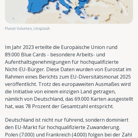
Planet Volumes, Unsplash
Im Jahr 2023 erteilte die Europäische Union rund
89.000 Blue Cards - besondere Arbeits- und
Aufenthaltsgenehmigungen für hochqualifizierte
Nicht-EU-Bürger. Diese Daten wurden von Eurostat im
Rahmen eines Berichts zum EU-Diversitätsmonat 2025
veröffentlicht. Trotz des europaweiten Ausmaßes wird
die Initiative von einem einzigen Land getragen,
nämlich von Deutschland, das 69.000 Karten ausgestellt
hat, was 78 Prozent der Gesamtzahl entspricht.
Deutschland ist nicht nur führend, sondern dominiert
den EU-Markt für hochqualifizierte Zuwanderung.
Polen (7.000) und Frankreich (4.000) folgen bei der Zahl