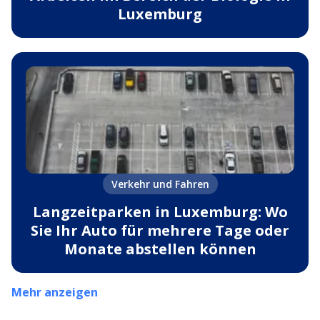
Luxemburg
Verkehr und Fahren
Langzeitparken in Luxemburg: Wo
Sie Ihr Auto für mehrere Tage oder
Monate abstellen können
Mehr anzeigen