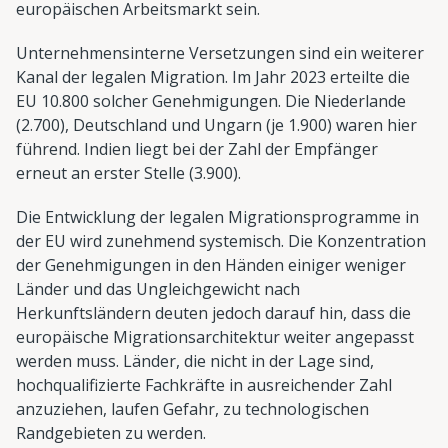
europäischen Arbeitsmarkt sein.
Unternehmensinterne Versetzungen sind ein weiterer
Kanal der legalen Migration. Im Jahr 2023 erteilte die
EU 10.800 solcher Genehmigungen. Die Niederlande
(2.700), Deutschland und Ungarn (je 1.900) waren hier
führend. Indien liegt bei der Zahl der Empfänger
erneut an erster Stelle (3.900).
Die Entwicklung der legalen Migrationsprogramme in
der EU wird zunehmend systemisch. Die Konzentration
der Genehmigungen in den Händen einiger weniger
Länder und das Ungleichgewicht nach
Herkunftsländern deuten jedoch darauf hin, dass die
europäische Migrationsarchitektur weiter angepasst
werden muss. Länder, die nicht in der Lage sind,
hochqualifizierte Fachkräfte in ausreichender Zahl
anzuziehen, laufen Gefahr, zu technologischen
Randgebieten zu werden.