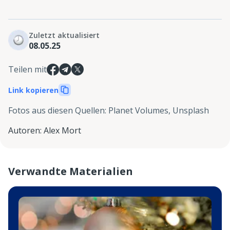
Zuletzt aktualisiert
08.05.25
Teilen mit
Link kopieren
Fotos aus diesen Quellen
:
Planet Volumes, Unsplash
Autoren
:
Alex Mort
Verwandte Materialien