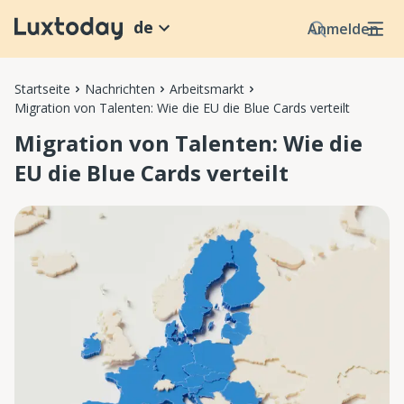
de
Anmelden
Startseite
Nachrichten
Arbeitsmarkt
Migration von Talenten: Wie die EU die Blue Cards verteilt
Migration von Talenten: Wie die
EU die Blue Cards verteilt