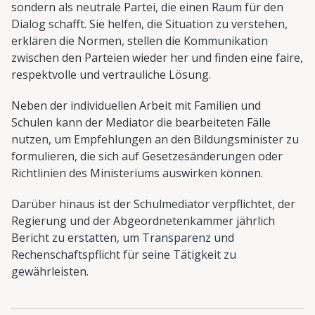
sondern als neutrale Partei, die einen Raum für den
Dialog schafft. Sie helfen, die Situation zu verstehen,
erklären die Normen, stellen die Kommunikation
zwischen den Parteien wieder her und finden eine faire,
respektvolle und vertrauliche Lösung.
Neben der individuellen Arbeit mit Familien und
Schulen kann der Mediator die bearbeiteten Fälle
nutzen, um Empfehlungen an den Bildungsminister zu
formulieren, die sich auf Gesetzesänderungen oder
Richtlinien des Ministeriums auswirken können.
Darüber hinaus ist der Schulmediator verpflichtet, der
Regierung und der Abgeordnetenkammer jährlich
Bericht zu erstatten, um Transparenz und
Rechenschaftspflicht für seine Tätigkeit zu
gewährleisten.