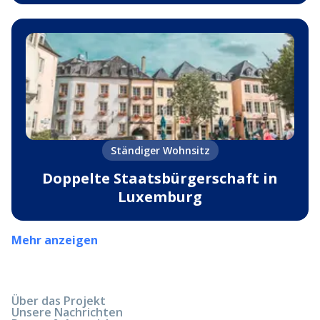
Ständiger Wohnsitz
Doppelte Staatsbürgerschaft in
Luxemburg
Mehr anzeigen
Über das Projekt
Unsere Nachrichten