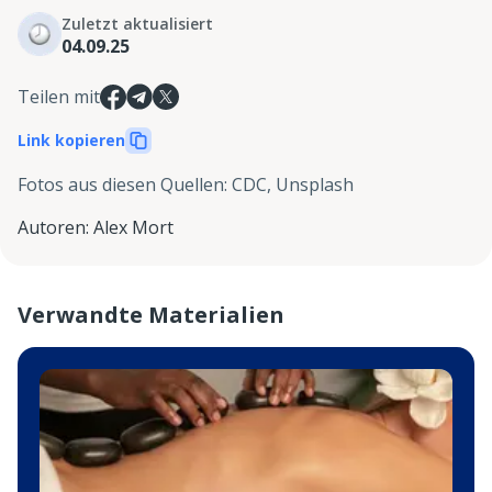
Zuletzt aktualisiert
04.09.25
Teilen mit
Link kopieren
Fotos aus diesen Quellen
:
CDC, Unsplash
Autoren
:
Alex Mort
Verwandte Materialien