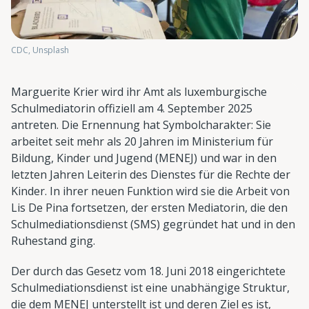
CDC, Unsplash
Marguerite Krier wird ihr Amt als luxemburgische
Schulmediatorin offiziell am 4. September 2025
antreten. Die Ernennung hat Symbolcharakter: Sie
arbeitet seit mehr als 20 Jahren im Ministerium für
Bildung, Kinder und Jugend (MENEJ) und war in den
letzten Jahren Leiterin des Dienstes für die Rechte der
Kinder. In ihrer neuen Funktion wird sie die Arbeit von
Lis De Pina fortsetzen, der ersten Mediatorin, die den
Schulmediationsdienst (SMS) gegründet hat und in den
Ruhestand ging.
Der durch das Gesetz vom 18. Juni 2018 eingerichtete
Schulmediationsdienst ist eine unabhängige Struktur,
die dem MENEJ unterstellt ist und deren Ziel es ist,