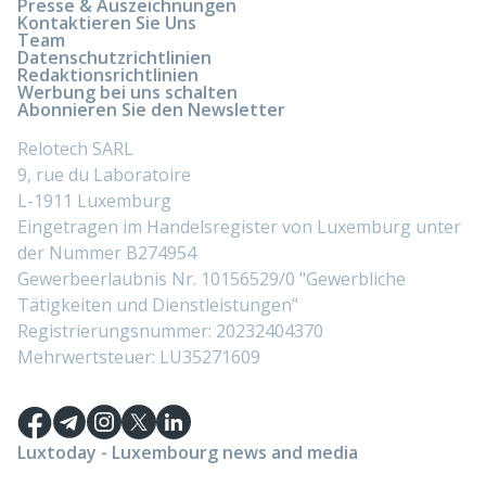
Presse & Auszeichnungen
Kontaktieren Sie Uns
Team
Datenschutzrichtlinien
Redaktionsrichtlinien
Werbung bei uns schalten
Abonnieren Sie den Newsletter
Relotech SARL
9, rue du Laboratoire
L-1911 Luxemburg
Eingetragen im Handelsregister von Luxemburg unter
der Nummer B274954
Gewerbeerlaubnis Nr. 10156529/0 "Gewerbliche
Tätigkeiten und Dienstleistungen"
Registrierungsnummer: 20232404370
Mehrwertsteuer: LU35271609
Luxtoday - Luxembourg news and media