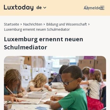
de
Anmelden
Startseite
Nachrichten
Bildung und Wissenschaft
Luxemburg ernennt neuen Schulmediator
Luxemburg ernennt neuen
Schulmediator