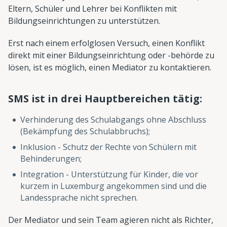
Eltern, Schüler und Lehrer bei Konflikten mit
Bildungseinrichtungen zu unterstützen.
Erst nach einem erfolglosen Versuch, einen Konflikt
direkt mit einer Bildungseinrichtung oder -behörde zu
lösen, ist es möglich, einen Mediator zu kontaktieren.
SMS ist in drei Hauptbereichen tätig:
Verhinderung des Schulabgangs ohne Abschluss
(Bekämpfung des Schulabbruchs);
Inklusion - Schutz der Rechte von Schülern mit
Behinderungen;
Integration - Unterstützung für Kinder, die vor
kurzem in Luxemburg angekommen sind und die
Landessprache nicht sprechen.
Der Mediator und sein Team agieren nicht als Richter,