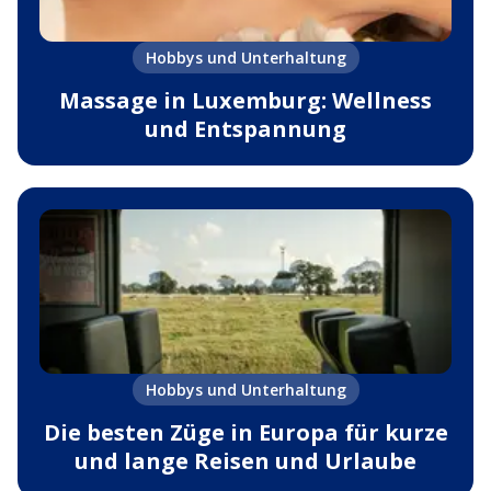
Hobbys und Unterhaltung
Massage in Luxemburg: Wellness
und Entspannung
Hobbys und Unterhaltung
Die besten Züge in Europa für kurze
und lange Reisen und Urlaube