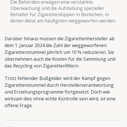
Die Behörden erwägen eine verstärkte
Überwachung und die Aufstellung spezieller
Behälter für Zigarettenkippen in Bereichen, in
denen diese am häufigsten weggeworfen werden.
Darüber hinaus müssen die Zigarettenhersteller ab
dem 1. Januar 2024 die Zahl der weggeworfenen
Zigarettenstummel jährlich um 10 % reduzieren. Sie
übernehmen auch die Kosten für die Sammlung und
das Recycling von Zigarettenfiltern.
Trotz fehlender Bußgelder wird der Kampf gegen
Zigarettenstummel durch Herstellerverantwortung
und Erziehungsprogramme fortgesetzt. Doch wie
wirksam dies ohne echte Kontrolle sein wird, ist eine
offene Frage.