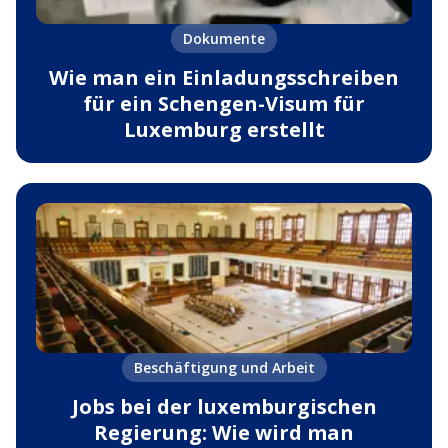
Dokumente
Wie man ein Einladungsschreiben
für ein Schengen-Visum für
Luxemburg erstellt
Beschäftigung und Arbeit
Jobs bei der luxemburgischen
Regierung: Wie wird man