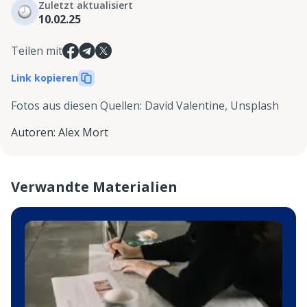
Zuletzt aktualisiert
10.02.25
Teilen mit
Link kopieren
Fotos aus diesen Quellen
:
David Valentine, Unsplash
Autoren
:
Alex Mort
Verwandte Materialien