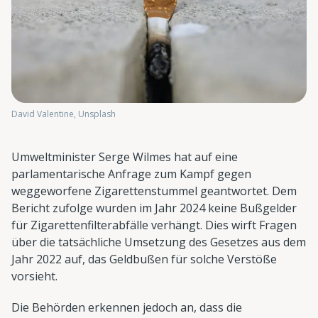
David Valentine, Unsplash
Umweltminister Serge Wilmes hat auf eine
parlamentarische Anfrage zum Kampf gegen
weggeworfene Zigarettenstummel geantwortet. Dem
Bericht zufolge wurden im Jahr 2024 keine Bußgelder
für Zigarettenfilterabfälle verhängt. Dies wirft Fragen
über die tatsächliche Umsetzung des Gesetzes aus dem
Jahr 2022 auf, das Geldbußen für solche Verstöße
vorsieht.
Die Behörden erkennen jedoch an, dass die