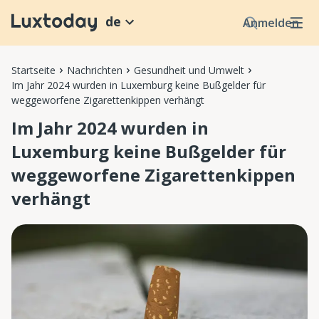
de
Anmelden
Startseite
Nachrichten
Gesundheit und Umwelt
Im Jahr 2024 wurden in Luxemburg keine Bußgelder für
weggeworfene Zigarettenkippen verhängt
Im Jahr 2024 wurden in
Luxemburg keine Bußgelder für
weggeworfene Zigarettenkippen
verhängt