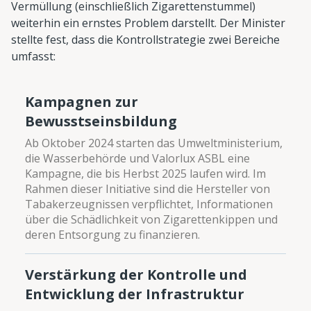
Vermüllung (einschließlich Zigarettenstummel)
weiterhin ein ernstes Problem darstellt. Der Minister
stellte fest, dass die Kontrollstrategie zwei Bereiche
umfasst:
Kampagnen zur
Bewusstseinsbildung
Ab Oktober 2024 starten das Umweltministerium,
die Wasserbehörde und Valorlux ASBL eine
Kampagne, die bis Herbst 2025 laufen wird. Im
Rahmen dieser Initiative sind die Hersteller von
Tabakerzeugnissen verpflichtet, Informationen
über die Schädlichkeit von Zigarettenkippen und
deren Entsorgung zu finanzieren.
Verstärkung der Kontrolle und
Entwicklung der Infrastruktur