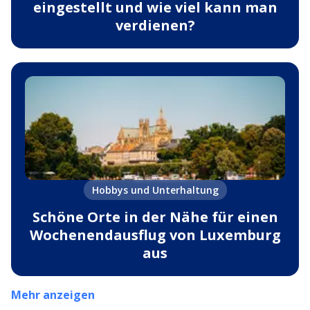
eingestellt und wie viel kann man
verdienen?
Hobbys und Unterhaltung
Schöne Orte in der Nähe für einen
Wochenendausflug von Luxemburg
aus
Mehr anzeigen