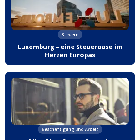
Steuern
Luxemburg – eine Steueroase im
Herzen Europas
Beschäftigung und Arbeit