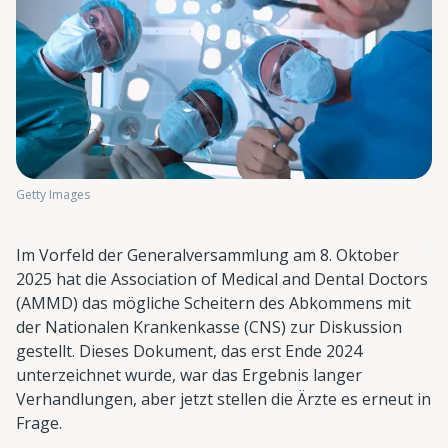
Getty Images
Im Vorfeld der Generalversammlung am 8. Oktober
2025 hat die Association of Medical and Dental Doctors
(AMMD) das mögliche Scheitern des Abkommens mit
der Nationalen Krankenkasse (CNS) zur Diskussion
gestellt. Dieses Dokument, das erst Ende 2024
unterzeichnet wurde, war das Ergebnis langer
Verhandlungen, aber jetzt stellen die Ärzte es erneut in
Frage.