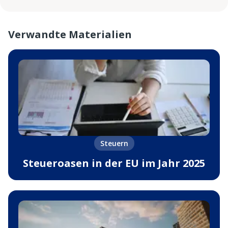
Verwandte Materialien
Steuern
Steueroasen in der EU im Jahr 2025