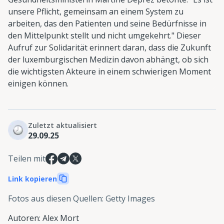
unsere Pflicht, gemeinsam an einem System zu
arbeiten, das den Patienten und seine Bedürfnisse in
den Mittelpunkt stellt und nicht umgekehrt." Dieser
Aufruf zur Solidarität erinnert daran, dass die Zukunft
der luxemburgischen Medizin davon abhängt, ob sich
die wichtigsten Akteure in einem schwierigen Moment
einigen können.
Zuletzt aktualisiert
29.09.25
Teilen mit
Link kopieren
Fotos aus diesen Quellen
:
Getty Images
Autoren
:
Alex Mort