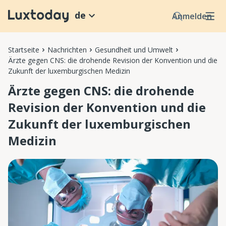
de
Anmelden
Startseite
Nachrichten
Gesundheit und Umwelt
Ärzte gegen CNS: die drohende Revision der Konvention und die
Zukunft der luxemburgischen Medizin
Ärzte gegen CNS: die drohende
Revision der Konvention und die
Zukunft der luxemburgischen
Medizin