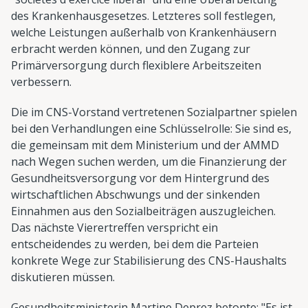
des Krankenhausgesetzes. Letzteres soll festlegen,
welche Leistungen außerhalb von Krankenhäusern
erbracht werden können, und den Zugang zur
Primärversorgung durch flexiblere Arbeitszeiten
verbessern.
Die im CNS-Vorstand vertretenen Sozialpartner spielen
bei den Verhandlungen eine Schlüsselrolle: Sie sind es,
die gemeinsam mit dem Ministerium und der AMMD
nach Wegen suchen werden, um die Finanzierung der
Gesundheitsversorgung vor dem Hintergrund des
wirtschaftlichen Abschwungs und der sinkenden
Einnahmen aus den Sozialbeiträgen auszugleichen.
Das nächste Vierertreffen verspricht ein
entscheidendes zu werden, bei dem die Parteien
konkrete Wege zur Stabilisierung des CNS-Haushalts
diskutieren müssen.
Gesundheitsministerin Martine Deprez betonte: "Es ist