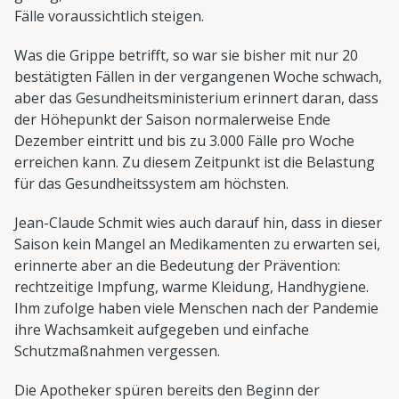
Fälle voraussichtlich steigen.
Was die Grippe betrifft, so war sie bisher mit nur 20
bestätigten Fällen in der vergangenen Woche schwach,
aber das Gesundheitsministerium erinnert daran, dass
der Höhepunkt der Saison normalerweise Ende
Dezember eintritt und bis zu 3.000 Fälle pro Woche
erreichen kann. Zu diesem Zeitpunkt ist die Belastung
für das Gesundheitssystem am höchsten.
Jean-Claude Schmit wies auch darauf hin, dass in dieser
Saison kein Mangel an Medikamenten zu erwarten sei,
erinnerte aber an die Bedeutung der Prävention:
rechtzeitige Impfung, warme Kleidung, Handhygiene.
Ihm zufolge haben viele Menschen nach der Pandemie
ihre Wachsamkeit aufgegeben und einfache
Schutzmaßnahmen vergessen.
Die Apotheker spüren bereits den Beginn der