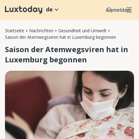
de
Anmelden
Startseite
Nachrichten
Gesundheit und Umwelt
Saison der Atemwegsviren hat in Luxemburg begonnen
Saison der Atemwegsviren hat in
Luxemburg begonnen