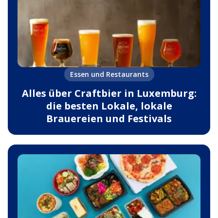
Essen und Restaurants
Alles über Craftbier in Luxemburg:
die besten Lokale, lokale
Brauereien und Festivals