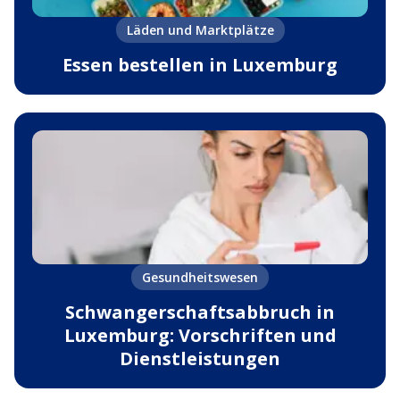
Läden und Marktplätze
Essen bestellen in Luxemburg
Gesundheitswesen
Schwangerschaftsabbruch in
Luxemburg: Vorschriften und
Dienstleistungen