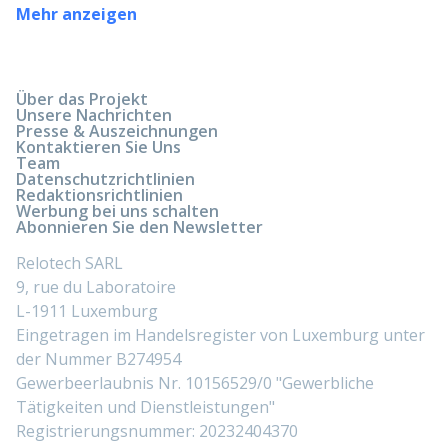
Mehr anzeigen
Über das Projekt
Unsere Nachrichten
Presse & Auszeichnungen
Kontaktieren Sie Uns
Team
Datenschutzrichtlinien
Redaktionsrichtlinien
Werbung bei uns schalten
Abonnieren Sie den Newsletter
Relotech SARL
9, rue du Laboratoire
L-1911 Luxemburg
Eingetragen im Handelsregister von Luxemburg unter
der Nummer B274954
Gewerbeerlaubnis Nr. 10156529/0 "Gewerbliche
Tätigkeiten und Dienstleistungen"
Registrierungsnummer: 20232404370