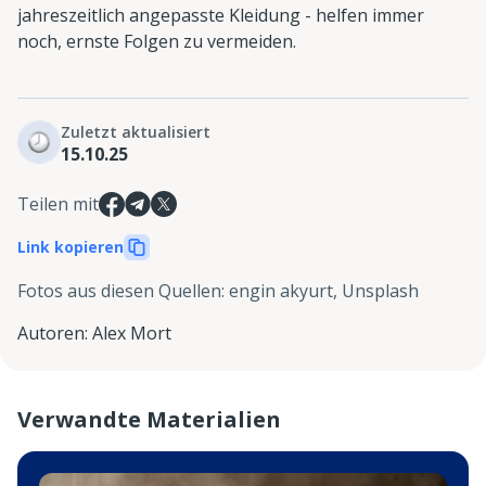
jahreszeitlich angepasste Kleidung - helfen immer
noch, ernste Folgen zu vermeiden.
Zuletzt aktualisiert
15.10.25
Teilen mit
Link kopieren
Fotos aus diesen Quellen
:
engin akyurt, Unsplash
Autoren
:
Alex Mort
Verwandte Materialien