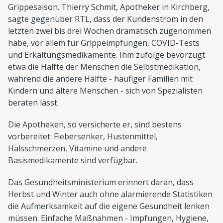
Grippesaison. Thierry Schmit, Apotheker in Kirchberg,
sagte gegenüber RTL, dass der Kundenstrom in den
letzten zwei bis drei Wochen dramatisch zugenommen
habe, vor allem für Grippeimpfungen, COVID-Tests
und Erkältungsmedikamente. Ihm zufolge bevorzugt
etwa die Hälfte der Menschen die Selbstmedikation,
während die andere Hälfte - häufiger Familien mit
Kindern und ältere Menschen - sich von Spezialisten
beraten lässt.
Die Apotheken, so versicherte er, sind bestens
vorbereitet: Fiebersenker, Hustenmittel,
Halsschmerzen, Vitamine und andere
Basismedikamente sind verfügbar.
Das Gesundheitsministerium erinnert daran, dass
Herbst und Winter auch ohne alarmierende Statistiken
die Aufmerksamkeit auf die eigene Gesundheit lenken
müssen. Einfache Maßnahmen - Impfungen, Hygiene,