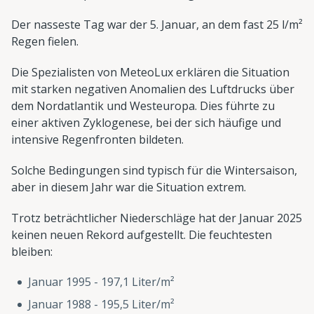
Der nasseste Tag war der 5. Januar, an dem fast 25 l/m²
Regen fielen.
Die Spezialisten von MeteoLux erklären die Situation
mit starken negativen Anomalien des Luftdrucks über
dem Nordatlantik und Westeuropa. Dies führte zu
einer aktiven Zyklogenese, bei der sich häufige und
intensive Regenfronten bildeten.
Solche Bedingungen sind typisch für die Wintersaison,
aber in diesem Jahr war die Situation extrem.
Trotz beträchtlicher Niederschläge hat der Januar 2025
keinen neuen Rekord aufgestellt. Die feuchtesten
bleiben:
Januar 1995 - 197,1 Liter/m²
Januar 1988 - 195,5 Liter/m²