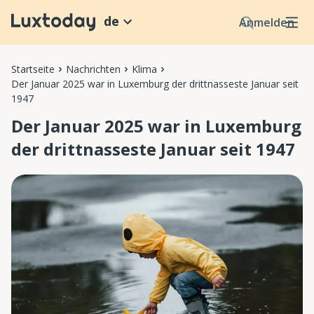
de
Anmelden
Startseite
Nachrichten
Klima
Der Januar 2025 war in Luxemburg der drittnasseste Januar seit
1947
Der Januar 2025 war in Luxemburg
der drittnasseste Januar seit 1947