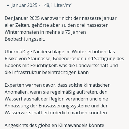
Januar 2025 - 148,1 Liter/m²
Der Januar 2025 war zwar nicht der nasseste Januar
aller Zeiten, gehörte aber zu den drei nassesten
Wintermonaten in mehr als 75 Jahren
Beobachtungszeit.
Übermäßige Niederschläge im Winter erhöhen das
Risiko von Staunässe, Bodenerosion und Sättigung des
Bodens mit Feuchtigkeit, was die Landwirtschaft und
die Infrastruktur beeinträchtigen kann.
Experten warnen davor, dass solche klimatischen
Anomalien, wenn sie regelmäßig auftreten, den
Wasserhaushalt der Region verändern und eine
Anpassung der Entwässerungssysteme und der
Wasserwirtschaft erforderlich machen könnten.
Angesichts des globalen Klimawandels könnte