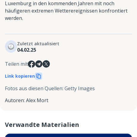
Luxemburg in den kommenden Jahren mit noch
häufigeren extremen Wetterereignissen konfrontiert
werden.
Zuletzt aktualisiert
04.02.25
Teilen mit
Link kopieren
Fotos aus diesen Quellen
:
Getty Images
Autoren
:
Alex Mort
Verwandte Materialien