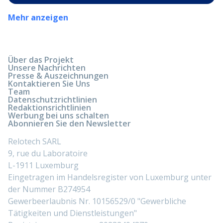
Mehr anzeigen
Über das Projekt
Unsere Nachrichten
Presse & Auszeichnungen
Kontaktieren Sie Uns
Team
Datenschutzrichtlinien
Redaktionsrichtlinien
Werbung bei uns schalten
Abonnieren Sie den Newsletter
Relotech SARL
9, rue du Laboratoire
L-1911 Luxemburg
Eingetragen im Handelsregister von Luxemburg unter
der Nummer B274954
Gewerbeerlaubnis Nr. 10156529/0 "Gewerbliche
Tätigkeiten und Dienstleistungen"