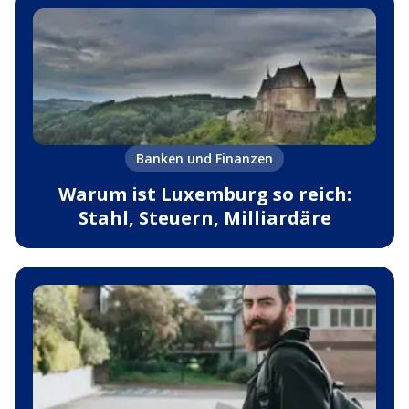
Banken und Finanzen
Warum ist Luxemburg so reich:
Stahl, Steuern, Milliardäre