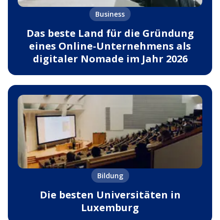
Business
Das beste Land für die Gründung
eines Online-Unternehmens als
digitaler Nomade im Jahr 2026
Bildung
Die besten Universitäten in
Luxemburg